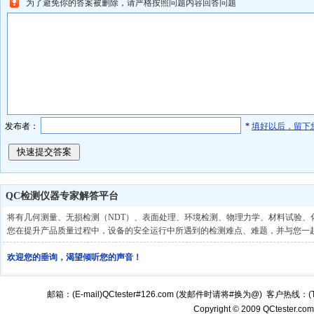
为了避免你的答案被删除，请严格按照问题内容回答问题
发布者：
*
填好以后，留下
QC检测仪器专家解答平台
将有几何测量、无损检测（NDT）、表面处理、环境检测、物理力学、材料试验、
您在提升产品质量过程中，设备的安全运行中所遇到的检测难点、难题，并与您一
欢迎您的垂询，渴望倾听您的声音！
邮箱：(E-mail)
QCtester#126.com
(发邮件时请将#换为@) 客户热线：(Tel)01
Copyright © 2009 QCtester.com 