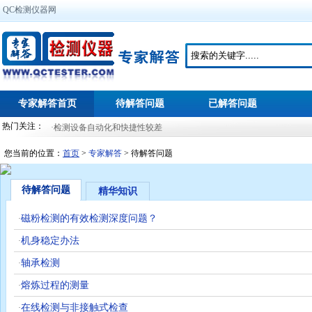
QC检测仪器网
·焊缝的无损探伤检测
·零部件的形位公差和尺寸公差
·内部缺陷的检测
专家解答首页
待解答问题
已解答问题
· 测量精度的控制，硬度计的测量能力检验？
热门关注：
·检测设备自动化和快捷性较差
·手机3D尺寸的精密重测以及焊接缺陷的快速检测，加工表面刀纹的快
·焊缝的无损探伤检测
您当前的位置：
首页
>
专家解答
> 待解答问题
·零部件的形位公差和尺寸公差
·内部缺陷的检测
待解答问题
· 测量精度的控制，硬度计的测量能力检验？
精华知识
·检测设备自动化和快捷性较差
·手机3D尺寸的精密重测以及焊接缺陷的快速检测，加工表面刀纹的快
磁粉检测的有效检测深度问题？
·
机身稳定办法
·
轴承检测
·
熔炼过程的测量
·
在线检测与非接触式检查
·