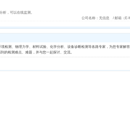
件分析，可以在线监测。
公司名称：无信息 / 邮箱（E-M
环境检测、物理力学、材料试验、化学分析、设备诊断检测等各路专家，为您专家解
遇到的检测难点、难题，并与您一起探讨、交流。