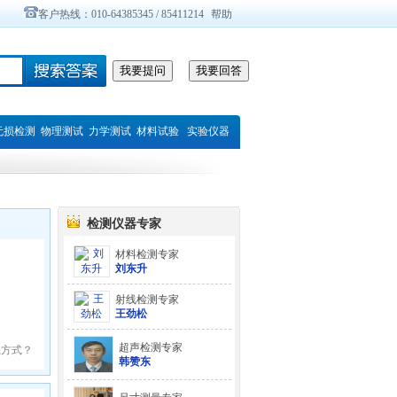
客户热线：010-64385345 / 85411214
帮助
无损检测
物理测试
力学测试
材料试验
实验仪器
检测仪器专家
材料检测专家
刘东升
射线检测专家
王劲松
超声检测专家
系方式？
韩赞东