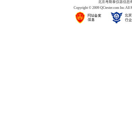
北京考斯泰仪器信息有限公司
Copyright © 2009 QCtester.com Inc.All 