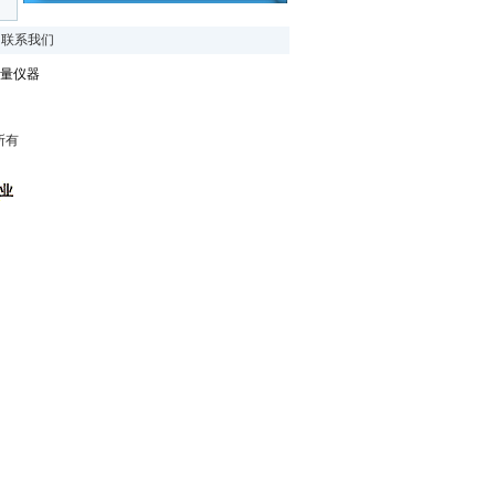
|
联系我们
量仪器
所有