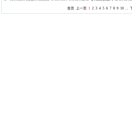
首页
上一页
1
2
3
4
5
6
7
8
9
10
...