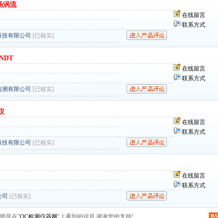
 远场涡流
在线留言
联系方式
科技有限公司
[已核实]
 NDT
在线留言
联系方式
检测有限公司
[已核实]
仪
在线留言
联系方式
科技有限公司
[已核实]
在线留言
联系方式
公司
[已核实]
明是在"
QC检测仪器网
"上看到的信息,谢谢您的支持!