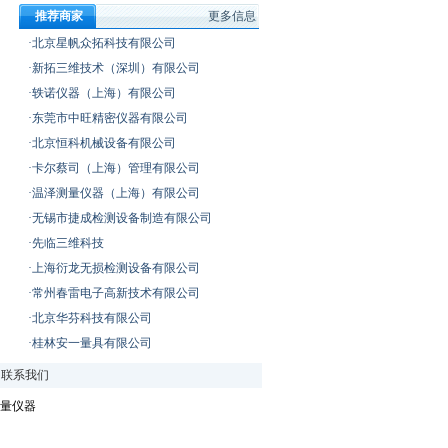
推荐商家
更多信息
·北京星帆众拓科技有限公司
·新拓三维技术（深圳）有限公司
·轶诺仪器（上海）有限公司
·东莞市中旺精密仪器有限公司
·北京恒科机械设备有限公司
·卡尔蔡司（上海）管理有限公司
·温泽测量仪器（上海）有限公司
·无锡市捷成检测设备制造有限公司
·先临三维科技
·上海衍龙无损检测设备有限公司
·常州春雷电子高新技术有限公司
·北京华芬科技有限公司
·桂林安一量具有限公司
|
联系我们
量仪器