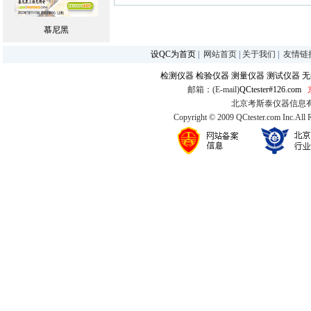
慕尼黑
设QC为首页
|
网站首页
|
关于我们
|
友情链
检测仪器
检验仪器
测量仪器
测试仪器
无
邮箱：(E-mail)
QCtester#126.com
北京考斯泰仪器信息有限公司
Copyright © 2009 QCtester.com Inc.All 