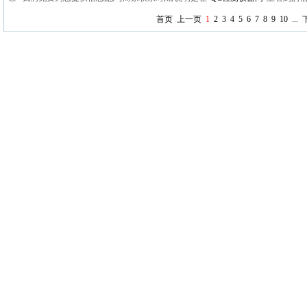
首页
上一页
1
2
3
4
5
6
7
8
9
10
...