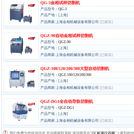
QG-3金相试样切割机
产品型号：
QG-3
产品产地：[上海]
产品商家:上海金相机械设备有限公司
[已核实]
QGZ-90自动金相试样切割机
产品型号：
QGZ-90
产品产地：[上海]
产品商家:上海金相机械设备有限公司
[已核实]
QGZ-100/120/200/300大型自动切割机
产品型号：
QGZ-100/120/200/300
产品产地：[上海]
产品商家:上海金相机械设备有限公司
[已核实]
QGZ-DG1全自动导轨切割机
产品型号：
QGZ-DG1
产品产地：[上海]
产品商家:上海金相机械设备有限公司
[已核实]
我们免费为您提供信息,您与商家联系时,请说明是在"
QC检测仪器网
"上看到的信