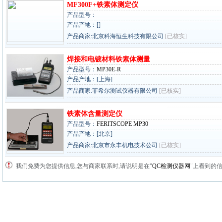
MF300F+铁素体测定仪
产品型号：
产品产地：[]
产品商家:北京科海恒生科技有限公司
[已核实]
焊接和电镀材料铁素体测量
产品型号：
MP30E-R
产品产地：[上海]
产品商家:菲希尔测试仪器有限公司
[已核实]
铁素体含量测定仪
产品型号：
FERITSCOPE MP30
产品产地：[北京]
产品商家:北京市永丰机电技术公司
[已核实]
我们免费为您提供信息,您与商家联系时,请说明是在"
QC检测仪器网
"上看到的信