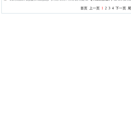
首页
上一页
1
2
3
4
下一页