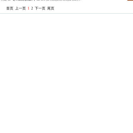
首页
上一页
1
2
下一页
尾页