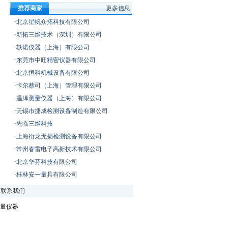
推荐商家
更多信息
·北京星帆众拓科技有限公司
·新拓三维技术（深圳）有限公司
·轶诺仪器（上海）有限公司
·东莞市中旺精密仪器有限公司
·北京恒科机械设备有限公司
·卡尔蔡司（上海）管理有限公司
·温泽测量仪器（上海）有限公司
·无锡市捷成检测设备制造有限公司
·先临三维科技
·上海衍龙无损检测设备有限公司
·常州春雷电子高新技术有限公司
·北京华芬科技有限公司
·桂林安一量具有限公司
|
联系我们
量仪器