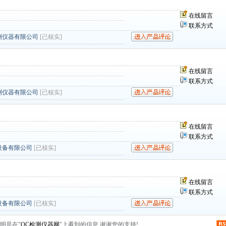
在线留言
联系方式
测仪器有限公司
[已核实]
在线留言
联系方式
测仪器有限公司
[已核实]
在线留言
联系方式
设备有限公司
[已核实]
在线留言
联系方式
设备有限公司
[已核实]
明是在"
QC检测仪器网
"上看到的信息,谢谢您的支持!