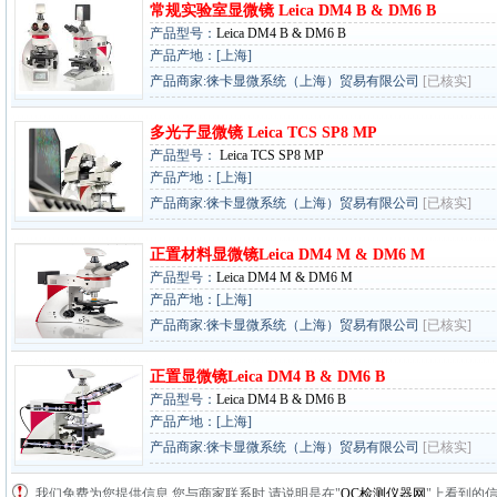
常规实验室显微镜 Leica DM4 B & DM6 B
产品型号：
Leica DM4 B & DM6 B
产品产地：[上海]
产品商家:徕卡显微系统（上海）贸易有限公司
[已核实]
多光子显微镜 Leica TCS SP8 MP
产品型号：
Leica TCS SP8 MP
产品产地：[上海]
产品商家:徕卡显微系统（上海）贸易有限公司
[已核实]
正置材料显微镜Leica DM4 M & DM6 M
产品型号：
Leica DM4 M & DM6 M
产品产地：[上海]
产品商家:徕卡显微系统（上海）贸易有限公司
[已核实]
正置显微镜Leica DM4 B & DM6 B
产品型号：
Leica DM4 B & DM6 B
产品产地：[上海]
产品商家:徕卡显微系统（上海）贸易有限公司
[已核实]
我们免费为您提供信息,您与商家联系时,请说明是在"
QC检测仪器网
"上看到的信