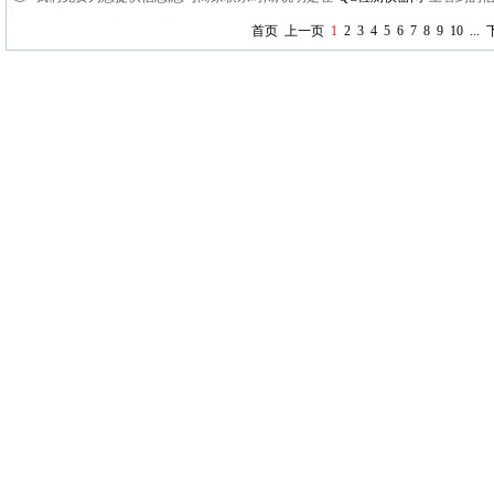
首页
上一页
1
2
3
4
5
6
7
8
9
10
...