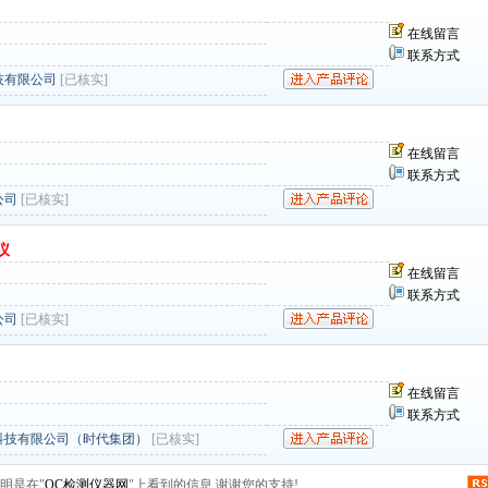
在线留言
联系方式
技有限公司
[已核实]
在线留言
联系方式
公司
[已核实]
仪
在线留言
联系方式
公司
[已核实]
在线留言
联系方式
科技有限公司（时代集团）
[已核实]
明是在"
QC检测仪器网
"上看到的信息,谢谢您的支持!