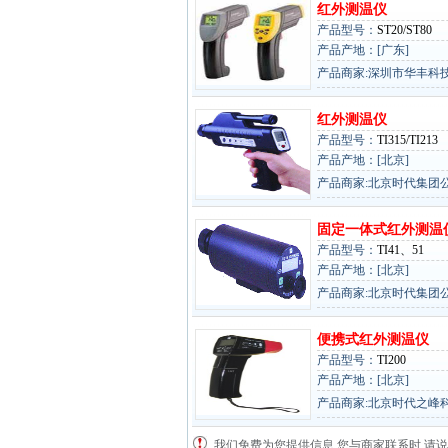
红外测温仪
产品型号：
ST20/ST80
产品产地：[广东]
产品商家:深圳市华丰科
红外测温仪
产品型号：
TI315/TI213
产品产地：[北京]
产品商家:北京时代集团
固定一体式红外测温
产品型号：
TI41、51
产品产地：[北京]
产品商家:北京时代集团
便携式红外测温仪
产品型号：
TI200
产品产地：[北京]
产品商家:北京时代之峰
我们免费为您提供信息,您与商家联系时,请说