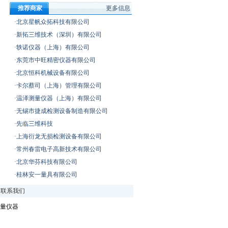
推荐商家
更多信息
·北京星帆众拓科技有限公司
·新拓三维技术（深圳）有限公司
·轶诺仪器（上海）有限公司
·东莞市中旺精密仪器有限公司
·北京恒科机械设备有限公司
·卡尔蔡司（上海）管理有限公司
·温泽测量仪器（上海）有限公司
·无锡市捷成检测设备制造有限公司
·先临三维科技
·上海衍龙无损检测设备有限公司
·常州春雷电子高新技术有限公司
·北京华芬科技有限公司
·桂林安一量具有限公司
|
联系我们
量仪器