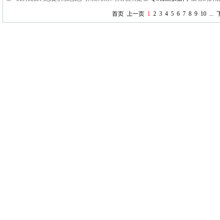
首页
上一页
1
2
3
4
5
6
7
8
9
10
...