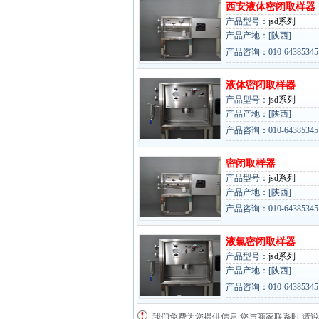
西安液体密闭取样器
产品型号：
jsd系列
产品产地：[陕西]
产品咨询：010-64385345 / 
液体密闭取样器
产品型号：
jsd系列
产品产地：[陕西]
产品咨询：010-64385345 / 
密闭取样器
产品型号：
jsd系列
产品产地：[陕西]
产品咨询：010-64385345 / 
液氯密闭取样器
产品型号：
jsd系列
产品产地：[陕西]
产品咨询：010-64385345 / 
我们免费为您提供信息,您与商家联系时,请说