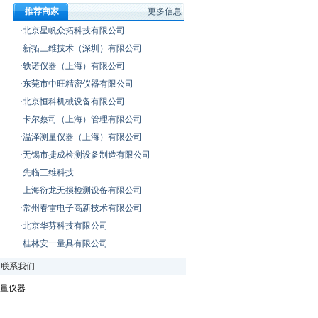
推荐商家
更多信息
·北京星帆众拓科技有限公司
·新拓三维技术（深圳）有限公司
·轶诺仪器（上海）有限公司
·东莞市中旺精密仪器有限公司
·北京恒科机械设备有限公司
·卡尔蔡司（上海）管理有限公司
·温泽测量仪器（上海）有限公司
·无锡市捷成检测设备制造有限公司
·先临三维科技
·上海衍龙无损检测设备有限公司
·常州春雷电子高新技术有限公司
·北京华芬科技有限公司
·桂林安一量具有限公司
|
联系我们
量仪器