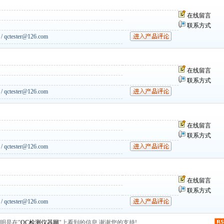
在线留言
联系方式
qctester@126.com
在线留言
联系方式
qctester@126.com
在线留言
联系方式
qctester@126.com
在线留言
联系方式
qctester@126.com
明是在"
QC检测仪器网
"上看到的信息,谢谢您的支持!