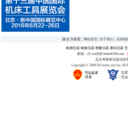
设QC为首页
|
网站首页
|
关于我们
|
友情链
检测仪器
检验仪器
测量仪器
测试仪器
无
邮箱：(E-mail)
QCtester#126.com
北京考斯泰仪器信息有限公司
Copyright © 2009 QCtester.com Inc.All 