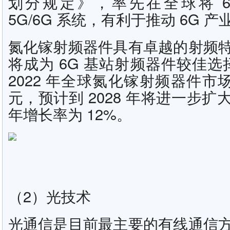
划分规定》，率先在全球将 6
5G/6G 系统，有利于推动 6G
氮化镓射频器件具有卓越的射频
将成为 6G 基站射频器件较佳选择
2022 年全球氮化镓射频器件市场
元，预计到 2028 年将进一步扩大
年增长率为 12%。
（2）光技术
光通信是目前最主要的有线通信