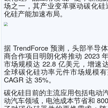
场之一，其产业变革驱动碳化硅
化硅产能加速布局。
据 TrendForce 预测，头部
商合作项目明朗化将推动 2023
市场规模达 22.8 亿美元，增速达 4
全球碳化硅功率元件市场规模有望达
CAGR 达 35%。
碳化硅目前的主流应用包括电动
动汽车领域，电池成本节省和 800