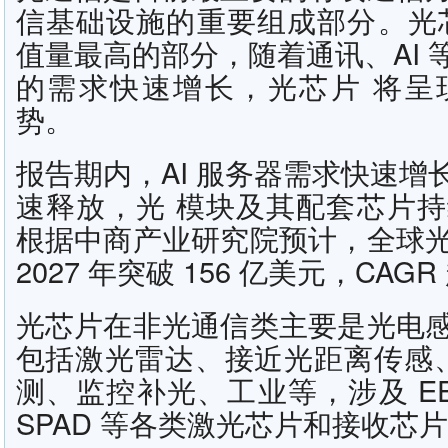
信基础设施的重要组成部分。光
值量最高的部分，随着通讯、AI 
的需求快速增长，光芯片 将呈
势。
报告期内，AI 服务器需求快速增
速释放，光 模块及其配套芯片
根据中商产业研究院预计，全球
2027 年突破 156 亿美元，CAGR
光芯片在非光通信类主要是光电
包括激光雷达、接近光距离传感、
测、监控补光、工业等，涉及 EEL
SPAD 等各类激光芯片和接收芯