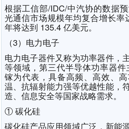
根据工信部/IDC/中汽协的数据
光通信市场规模年均复合增长率达到 
年将达到 135.4 亿美元。
（3）电力电子
电力电子器件又称为功率器件，
等领域，第三代半导体功率器件
镓为代表，具备高频、高效、高
温、抗辐射能力强等优越性能，
造、信息安全等国家战略需求。
① 碳化硅
碳化硅产品应用领域广泛，新能