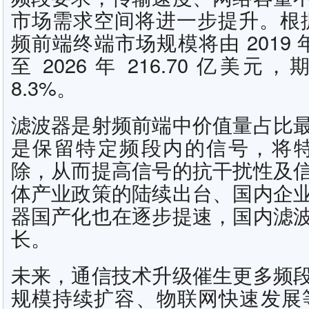
市场需求空间将进一步提升。根据 
频前端终端市场规模将由 2019 年 
至 2026 年 216.70 亿
8.3%。
滤波器是射频前端中价值量占比
是保留特定频段内的信号，将特
除，从而提高信号的抗干扰性及
体产业政策的陆续出台、国内企
器国产化也在逐步提速，国内滤
长。
未来，通信技术升级催生更多频
规模持续扩容、物联网快速发展