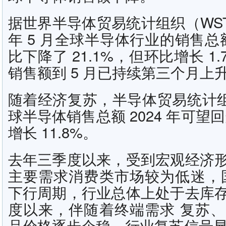
据世界半导体贸易统计组织（WST
年 5 月全球半导体行业的销售总额
比下降了 21.1%，但环比增长 
销售额到 5 月已持续第三个月上
随着经济复苏，半导体贸易统计组
球半导体销售总额 2024 年可望回升
增长 11.8%。
去年三季度以来，受到宏观经济
主要需求消费类市场较为低迷，
下行周期，行业总体上处于去库
度以来，伴随着终端需求 复苏
品价格逐步企稳，行业复苏信号显著