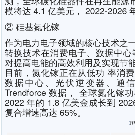
测，全球碳化硅器件在再生能源市场
模将达 4.1 亿美元， 2022-2026 
② 硅基氮化镓
作为电力电子领域的核心技术之
转换技术在消费电子、数据中心
对提高电能的高效利用及实现节
目前，氮化镓正在从低功 率消
数据中心、光伏逆变器、通
Trendforce 数据， 全球氮
2022 年的 1.8 亿美金成长到 202
复合增速高达 65%。
[
打