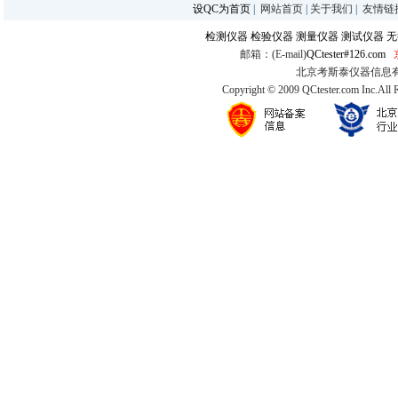
设QC为首页
|
网站首页
|
关于我们
|
友情链
检测仪器
检验仪器
测量仪器
测试仪器
无
邮箱：(E-mail)
QCtester#126.com
北京考斯泰仪器信息有限公司
Copyright © 2009 QCtester.com Inc.All 