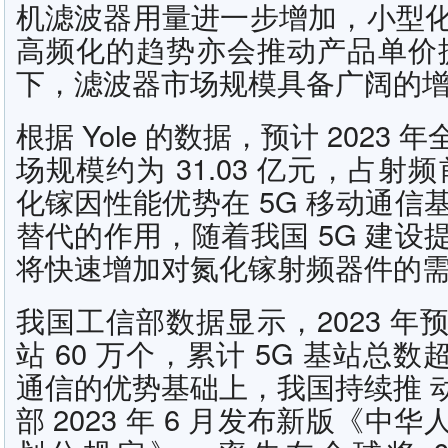
机滤波器用量进一步增加，小型
高频化的趋势亦会推动产品单价
下，滤波器市场规模具备广阔的
根据 Yole 的数据，预计 2023
场规模约为 31.03 亿元，占射
化镓因性能优势在 5G 移动通信
替代的作用，随着我国 5G 建设
将快速增加对氮化镓射频器件的
我国工信部数据显示，2023 年预
站 60 万个，累计 5G 基站总数超
通信的优势基础上，我国持续推 动
部 2023 年 6 月发布新版《