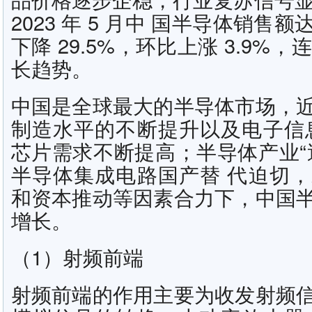
2023 年 5 月中 国半导体销售额达
下降 29.5%，环比上涨 3.9%，
长趋势。
中国是全球最大的半导体市场，
制造水平的不断提升以及电子信
芯片需求不断提高；半导体产业“
半导体集成电路国产替 代迫切
和资本推动等因素合力下，中国
增长。
（1）射频前端
射频前端的作用主要为收发射频