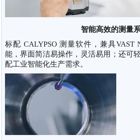
智能高效的测量
标配 CALYPSO 测量软件，兼具VAST N
能，界面简洁易操作，灵活易用；还可
配工业智能化生产需求。