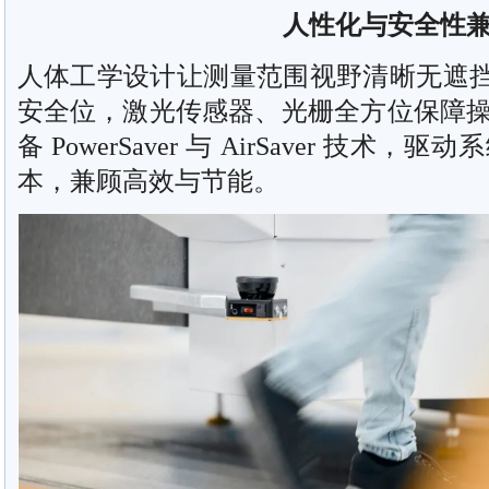
人性化与安全性
人体工学设计让测量范围视野清晰无遮挡，
安全位，激光传感器、光栅全方位保障
备 PowerSaver 与 AirSaver 技
本，兼顾高效与节能。