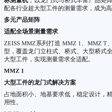
标测量机
，以龙门式与桥式丰富产品矩
配各行业超大型工件的测量需求，成为高
多元产品矩阵
适配全场景测量需求
ZEISS MMZ系列打造 MMZ 1、MMZ 
型，覆盖龙门立柱式、桥式、大型桥式
大型工件，实现测量需求全适配。
MMZ 1
大型工件的龙门式解决方案
占地面积小、地基要求低，稳定设计，
用性。