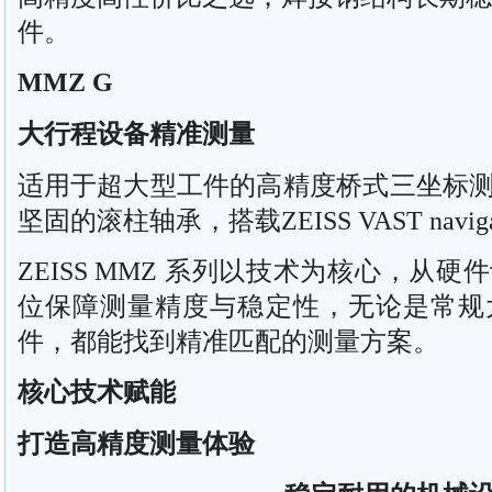
件。
MMZ G
大行程设备精准测量
适用于超大型工件的高精度桥式三坐标
坚固的滚柱轴承，搭载ZEISS VAST nav
ZEISS MMZ 系列以技术为核心，从
位保障测量精度与稳定性，无论是常规
件，都能找到精准匹配的测量方案。
核心技术赋能
打造高精度测量体验