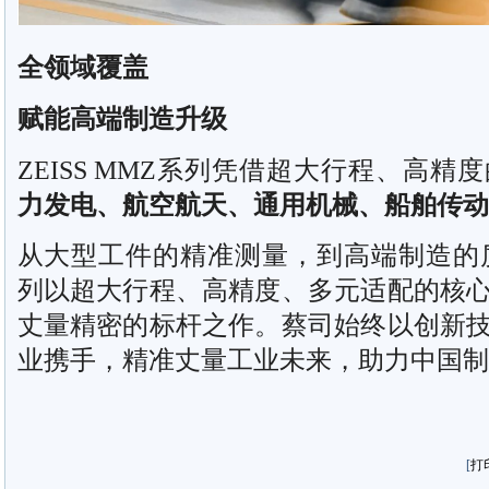
全领域覆盖
赋能高端制造升级
ZEISS MMZ系列凭借超大行程、高
力发电、航空航天、通用机械、船舶传动
从大型工件的精准测量，到高端制造的质量
列以超大行程、高精度、多元适配的核
丈量精密的标杆之作。蔡司始终以创新
业携手，精准丈量工业未来，助力中国制
[
打