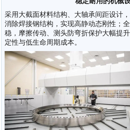
稳定耐用的机械
采用大截面材料结构、大轴承间距设计，
消除焊接钢结构，实现高静动态刚性；全
稳，摩擦传动、测头防弯折保护大幅提升
定性与低生命周期成本。