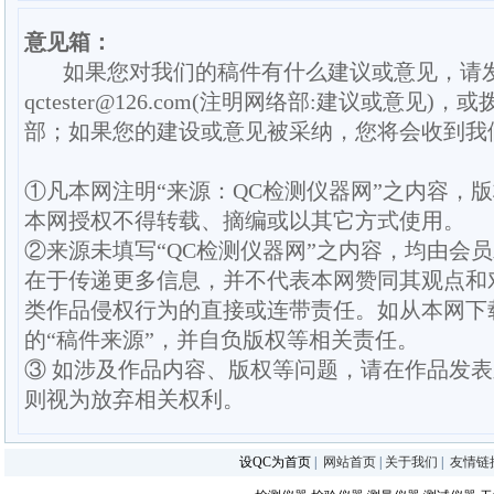
意见箱：
如果您对我们的稿件有什么建议或意见，请
qctester@126.com(注明网络部:建议或意见)，或
部；如果您的建设或意见被采纳，您将会收到我
①凡本网注明“来源：QC检测仪器网”之内容，
本网授权不得转载、摘编或以其它方式使用。
②来源未填写“QC检测仪器网”之内容，均由会
在于传递更多信息，并不代表本网赞同其观点和
类作品侵权行为的直接或连带责任。如从本网下
的“稿件来源”，并自负版权等相关责任。
③ 如涉及作品内容、版权等问题，请在作品发
则视为放弃相关权利。
设QC为首页
|
网站首页
|
关于我们
|
友情链