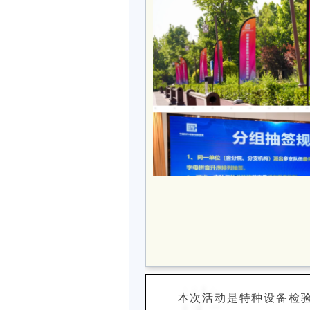
本次活动是特种设备检