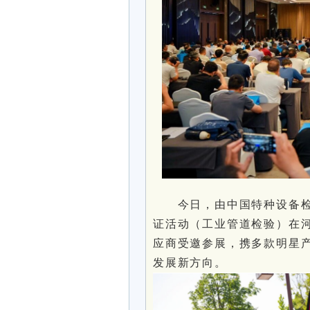
今日，由中国特种设备检
证活动（工业管道检验）在
应商受邀参展，携多款明星
发展新方向。