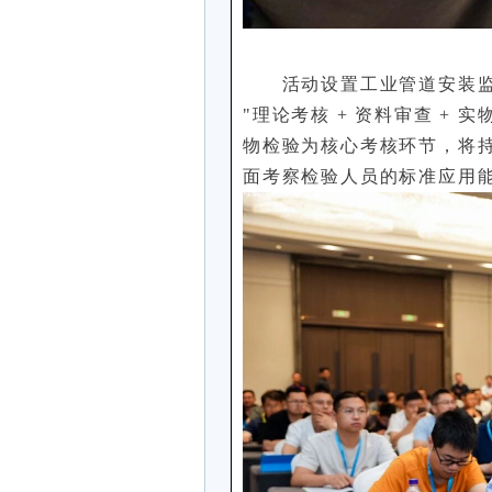
活动设置工业管道安装
"理论考核 + 资料审查 +
物检验为核心考核环节，将持
面考察检验人员的标准应用