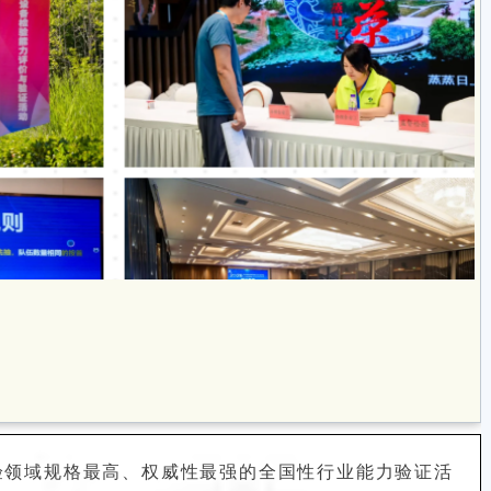
验领域规格最高、权威性最强的全国性行业能力验证活