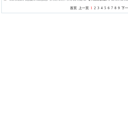
首页
上一页
1
2
3
4
5
6
7
8
9
下