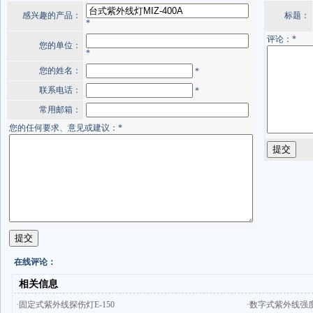
感兴趣的产品：
标题：
*
评论：*
您的单位：
*
您的姓名：
*
联系电话：
*
常用邮箱：
您的任何要求、意见或建议：*
在线评论：
相关信息
·固定式紫外线探伤灯E-150
·数字式紫外线强