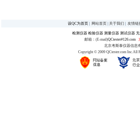
设QC为首页
|
网站首页
|
关于我们
|
友情链
检测仪器
检验仪器
测量仪器
测试仪器
无
邮箱：(E-mail)
QCtester#126.com
北京考斯泰仪器信息有限公司
Copyright © 2009 QCtester.com Inc.All 