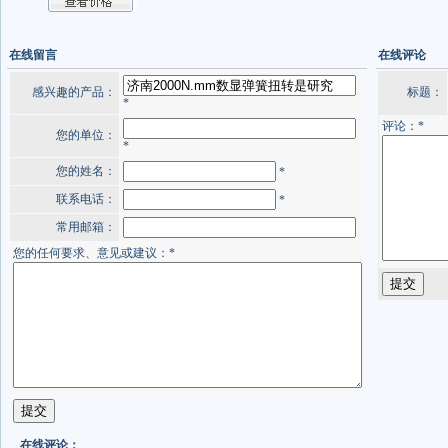
在线留言
在线评论
感兴趣的产品：
标题：
*
评论：*
您的单位：
*
您的姓名：
*
联系电话：
*
常用邮箱：
您的任何要求、意见或建议：*
在线评论：