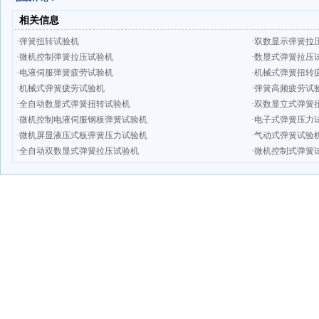
相关信息
·弹簧扭转试验机
·双数显示弹簧拉
·微机控制弹簧拉压试验机
·数显式弹簧拉压
·电液伺服弹簧疲劳试验机
·机械式弹簧扭转
·机械式弹簧疲劳试验机
·弹簧高频疲劳试
·全自动数显式弹簧扭转试验机
·双数显立式弹簧
·微机控制电液伺服钢板弹簧试验机
·电子式弹簧压力
·微机屏显液压式板弹簧压力试验机
·气动式弹簧试验
·全自动双数显式弹簧拉压试验机
·微机控制式弹簧