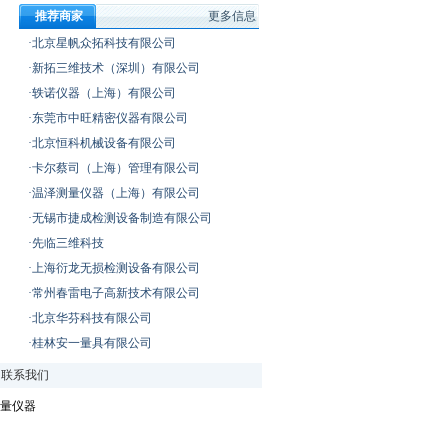
推荐商家
更多信息
·北京星帆众拓科技有限公司
·新拓三维技术（深圳）有限公司
·轶诺仪器（上海）有限公司
·东莞市中旺精密仪器有限公司
·北京恒科机械设备有限公司
·卡尔蔡司（上海）管理有限公司
·温泽测量仪器（上海）有限公司
·无锡市捷成检测设备制造有限公司
·先临三维科技
·上海衍龙无损检测设备有限公司
·常州春雷电子高新技术有限公司
·北京华芬科技有限公司
·桂林安一量具有限公司
|
联系我们
量仪器