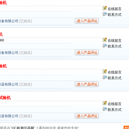
验机
在线留言
联系方式
设备有限公司
[已核实]
机
000
在线留言
联系方式
设备有限公司
[已核实]
验机
在线留言
联系方式
仪器有限公司
[已核实]
试验机
在线留言
联系方式
仪器有限公司
[已核实]
明是在"
QC检测仪器网
"上看到的信息,谢谢您的支持!