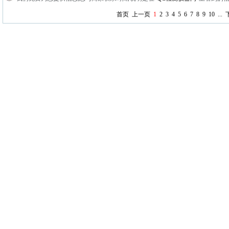
首页
上一页
1
2
3
4
5
6
7
8
9
10
...