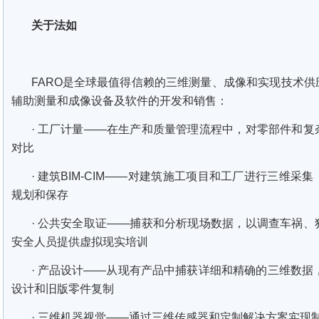
关于法如
FARO是全球最值得信赖的三维测量、成像和实现技术
辅助测量和成像设备及软件的开发和销售：
· 工厂计量——在生产和质量管理流程中，对零部件和
对比
· 建筑BIM-CIM——对建筑施工项目和工厂进行三维
规划和保存
· 公共安全取证——捕获和分析现场数据，以调查车祸
安全人员提供虚拟现实培训
· 产品设计——从现有产品中捕获详细和精确的三维数据
设计和旧版零件复制
· 三维机器视觉——通过三维传感器和定制解决方案实现