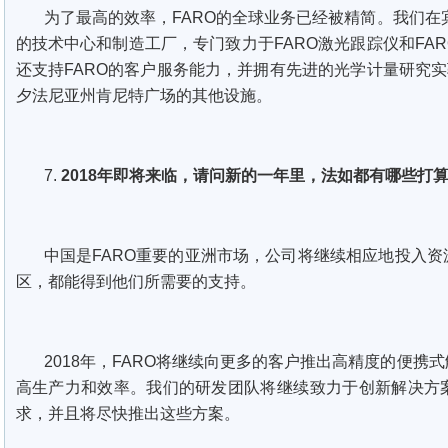
为了最高的效率，FARO的全球业务已经被精简。我们在宾夕法
的技术中心和制造工厂，专门致力于FARO激光跟踪仪和FARO Coba
还支持FARO的客户服务能力，并拥有先进的光学计量研究实
夕法尼亚州肯尼特广场的其他设施。
7.
2018年即将来临，请问新的一年里，法如都有哪些打
中国是FARO重要的亚洲市场，公司将继续相应地投入
区，都能得到他们所需要的支持。
2018年，FARO将继续向更多的客户推出高精度的便携
高生产力和效率。我们的研发团队将继续致力于创新解决方
求，并且将尽快推出这些方案。