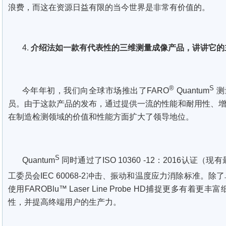
浪费，而这在资源日益有限的当今世界是非常有价值的。
4.
介绍法如一款有代表性的三维测量成像产品，讲讲它的
®
S
今年年初，我们向全球市场推出了FARO
Quantum
测
员。由于这款产品的发布，通过提供一流的性能和耐用性、增
在制造检测领域的价值和性能方面扩大了领导地位。
S
Quantum
同时通过了ISO 10360 -12：2016认
工委员会IEC 60068-2冲击、振动和温度应力消除标准。除了
使用FAROBlu™ Laser Line Probe HD捕捉更多
性，并提高终端用户的生产力。