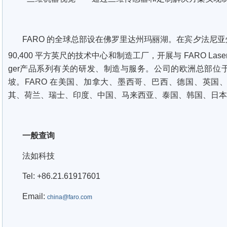
FARO 的全球总部设在佛罗里达州玛丽湖。在宾夕法尼亚
90,400 平方英尺的技术中心和制造工厂，开展与 FARO Laser T
ger产品系列有关的研发、制造与服务。公司的欧洲总部位
坡。FARO 在美国、加拿大、墨西哥、巴西、德国、英国
其、荷兰、瑞士、印度、中国、马来西亚、泰国、韩国、日本
一般查询
法如科技
Tel: +86.21.61917601
Email:
china@faro.com