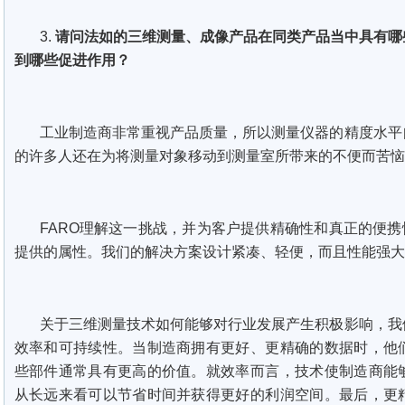
3.
请问法如的三维测量、成像产品在同类产品当中具有哪
到哪些促进作用？
工业制造商非常重视产品质量，所以测量仪器的精度水平
的许多人还在为将测量对象移动到测量室所带来的不便而苦恼
FARO理解这一挑战，并为客户提供精确性和真正的便携性
提供的属性。我们的解决方案设计紧凑、轻便，而且性能强大
关于三维测量技术如何能够对行业发展产生积极影响，我
效率和可持续性。当制造商拥有更好、更精确的数据时，他
些部件通常具有更高的价值。就效率而言，技术使制造商能
从长远来看可以节省时间并获得更好的利润空间。最后，更