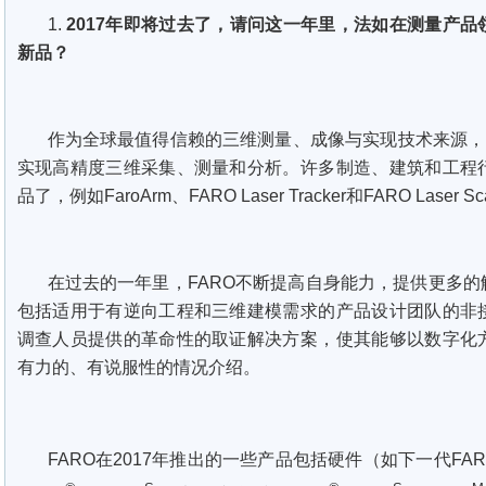
1.
2017年即将过去了，请问这一年里，法如在测量产
新品？
作为全球最值得信赖的三维测量、成像与实现技术来源，
实现高精度三维采集、测量和分析。许多制造、建筑和工程
品了，例如FaroArm、FARO Laser Tracker和FARO Laser Sc
在过去的一年里，FARO不断提高自身能力，提供更多
包括适用于有逆向工程和三维建模需求的产品设计团队的非
调查人员提供的革命性的取证解决方案，使其能够以数字化
有力的、有说服性的情况介绍。
FARO在2017年推出的一些产品包括硬件（如下一代FAR