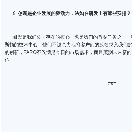
8.
创新是企业发展的驱动力，法如在研发上有哪些安排？
研发是我们公司存在的核心，也是我们的首要任务之一。
斯顿的技术中心，他们不遗余力地将客户们的反馈纳入我们的
的创新，FARO不仅满足今日的市场需求，而且预测未来新的
位。
###