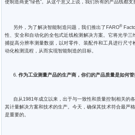
使制造商更“绿色”。从这个意义上说，我们所有的产品线都支
®
另外，为了解决智能制造问题，我们推出了FARO
Fact
性、安全和自动化的全包式近线检测解决方案。它将光学三
捕捉高分辨率测量数据，以对零件、装配件和工具进行尺寸
动化检测流程，从而实现智能制造的目标。
6.
作为工业测量产品的生产商，你们的产品质量是如何管
自从1981年成立以来，出于与一致性和质量控制相关的各
其计量解决方案和技术的生产。今天，确保其技术符合最严格
是重要的。