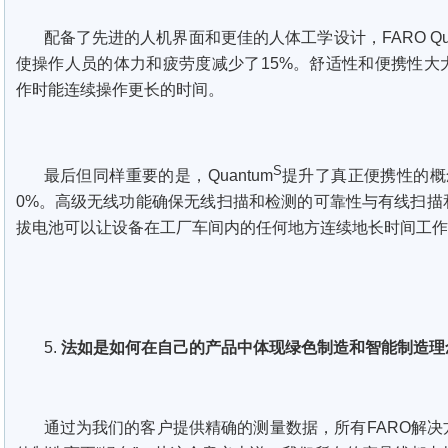
配备了先进的人机界面和更佳的人体工学设计，FARO Qua
使操作人员的体力和疲劳度减少了15%。舒适性和便携性大
作时能连续操作更长的时间。
S
最后但同样重要的是，Quantum
提升了真正便携性的概
0%。高级无线功能确保无线扫描和检测的可靠性与有线扫描
拔电池可以让设备在工厂车间内的任何地方连续地长时间工作
5.
法如是如何在自己的产品中体现绿色制造和智能制造理
通过为我们的客户提供精确的测量数据，所有FARO解