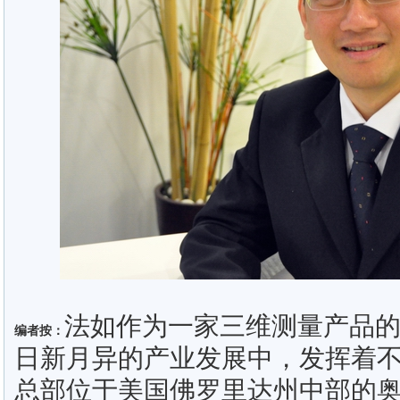
法如作为一家三维测量产品
编者按：
日新月异的产业发展中，发挥着
总部位于美国佛罗里达州中部的