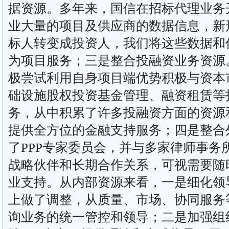
据资源。多年来，国信在招标代理业务
业大量的项目及供应商的数据信息，新
标人转变成投资人，我们将这些数据和
为项目服务；三是整合投融资业务资源。
极尝试利用自身项目端优势积极与资本
础设施股权投资基金管理、融资租赁等
务，从中积累了许多投融资方面的资源和
提供全方位的金融支持服务；四是整合
了PPP专家委员会，并与多家律师事务
战略伙伴和长期合作关系，可视需要随
业支持。从内部资源来看，一是细化领
上做了调整，从质量、市场、协同服务等
询业务的统一管控和领导；二是加强组