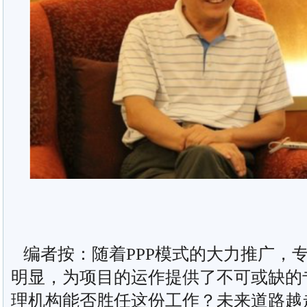
编者按：随着PPP模式的大力推广，
明显，为项目的运作提供了不可或缺的
理机构能否胜任这份工作？未来道路越