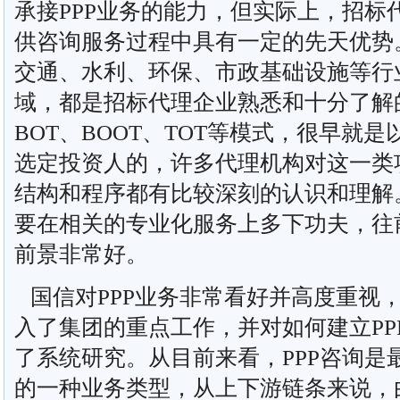
承接PPP业务的能力，但实际上，招标
供咨询服务过程中具有一定的先天优势。
交通、水利、环保、市政基础设施等行
域，都是招标代理企业熟悉和十分了解
BOT、BOOT、TOT等模式，很早就
选定投资人的，许多代理机构对这一类
结构和程序都有比较深刻的认识和理解
要在相关的专业化服务上多下功夫，往
前景非常好。
国信对PPP业务非常看好并高度重视，
入了集团的重点工作，并对如何建立PP
了系统研究。从目前来看，PPP咨询是
的一种业务类型，从上下游链条来说，