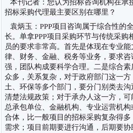
本刊记者：您认为招标咨询机构在承接
招标采购代理最主要区别在哪里？
袁炳玉：PPP项目咨询属于综合性的
长。单拿PPP项目采购环节与传统采购
员的要求非常高。首先是体现在专业能力
律、财务、金融、税务等业务，要求咨
强，团队构成要科学合理。二是综合素质
众多，关系复杂，对于政府部门这一方
土、环保等多个部门，要分门别类去沟
清楚法规政策；对于承办人这一方，可
总承包单位、金融机构、专业运营机构
合体，比一般项目的招标采购复杂得多
需求；项目前期要进行沟通，后期要协