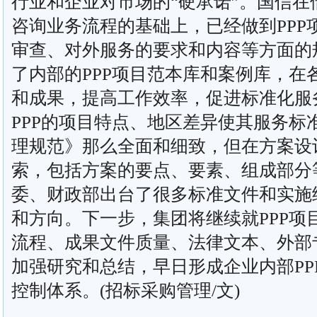
行业和企业对市场的“硬承诺”。国信
咨询业务流程的基础上，已经做到PPP
审查、对外服务的要求和内容等方面的
了内部的PPP项目范本库和案例库，在
和成果，提高工作效率，促进标准化服
PPP的项目特点、地区差异使其服务标
理规范》那么全面和细致，但在方案设
索，包括方案的要点、要素、组成部分
委、财政部出台了很多标准文件和实施
和方向。下一步，集团将继续就PPP项
流程、成果文件质量、法律文本、外部
加强研究和总结，早日形成企业内部PP
控制体系。(招标采购管理/文)