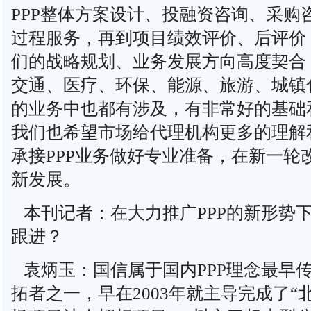
PPP整体方案设计、投融资咨询、采购
过程服务，再到项目绩效评价、后评价
们的战略规划、业务发展方向高度契合
交通、医疗、环保、能源、旅游、城镇
的业务中也都有涉及，有非常好的基础
我们也希望市场给代理机构更多的理解
承接PPP业务做好专业准备，在新一轮
新发展。
本刊记者：在大力推广PPP的新形势
跟进？
袁炳玉：国信属于国内PPP理念最早
拓者之一，早在2003年就主导完成了“北