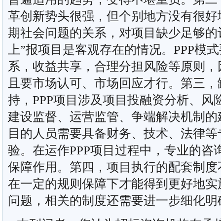
革创新势头很强，但个别地方没有很好
期社会问题的关系，对项目缺少足够的
上”报项目是客观存在的情况。PPP模
系，收益共享，合理分担风险等原则，
且要市场认可、市场回应才行。第三，
持，PPP项目涉及项目投融资分析、风
建设监督、运营监管、争端解决机制的
目的人员需要具备财务、技术、法律等
验。在运作PPP项目过程中，专业的咨
保障作用。第四，项目执行的配套制度不
在一定的规则保障下才能得到更好地实
问题，相关的制度还需要进一步细化明