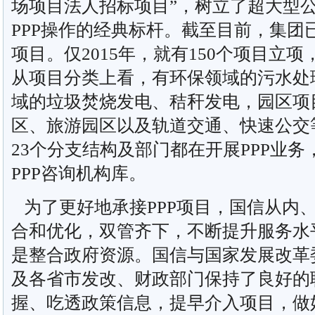
场项目法人招标项目”，树立了超大型
PPP操作的经典标杆。截至目前，集团已
项目。仅2015年，就有150个项目立
从项目分类上看，有环保领域的污水处
域的垃圾焚烧发电、秸秆发电，园区项
区、旅游园区以及轨道交通、快速公交
23个分支结构及部门都在开展PPP业务
PPP咨询机构库。
为了更好地承接PPP项目，国信从内
合和优化，双管齐下，不断提升服务水
是整合政府资源。国信与国家发展改革
及各省市发改、财政部门保持了良好的
握、吃透政策信息，提早介入项目，做