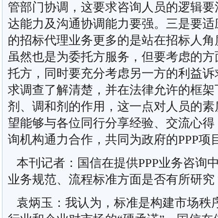
管部门协调，这要求咨询人员的逻辑要
达能力及沟通协调能力要强。三是要适
的招标代理业务更多的是站在招标人角度
虽然也是为委托方服务，但要考虑的方
托方，同时要充分考虑另一方的利益诉
求调查了解清楚，并在法律允许的框架
剂、调和剂的作用，这一点对人员的素
望能够与各位同行分享经验、交流心得
询机构通力合作，共同为政府的PPP项
本刊记者：国信在提供PPP业务咨询
业务规范、流程标准方面是否有所研究
袁炳玉：我认为，标准是构建市场秩