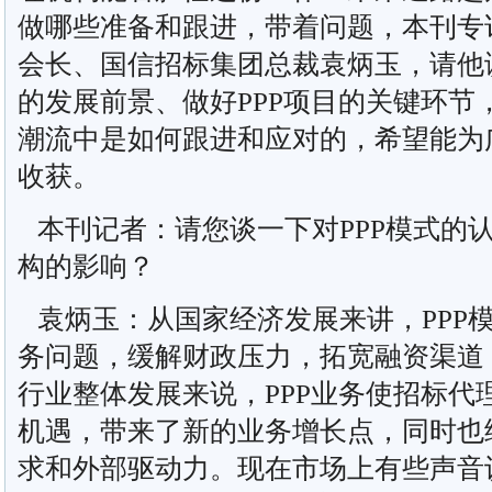
做哪些准备和跟进，带着问题，本刊专
会长、国信招标集团总裁袁炳玉，请他谈
的发展前景、做好PPP项目的关键环节
潮流中是如何跟进和应对的，希望能为
收获。
本刊记者：请您谈一下对PPP模式的
构的影响？
袁炳玉：从国家经济发展来讲，PPP
务问题，缓解财政压力，拓宽融资渠道
行业整体发展来说，PPP业务使招标代
机遇，带来了新的业务增长点，同时也
求和外部驱动力。现在市场上有些声音