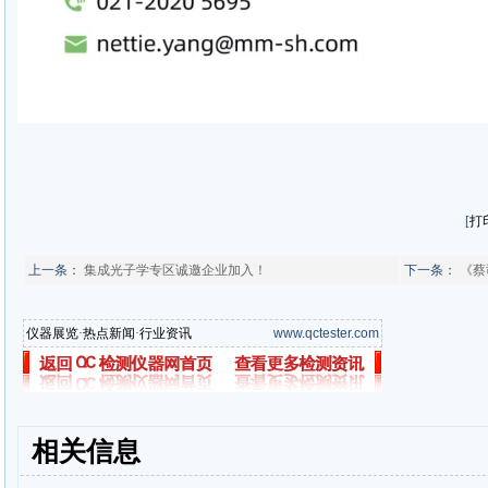
[
打
上一条：
集成光子学专区诚邀企业加入！
下一条：
《蔡
仪器展览
·
热点新闻
·
行业资讯
www.qctester.com
相关信息