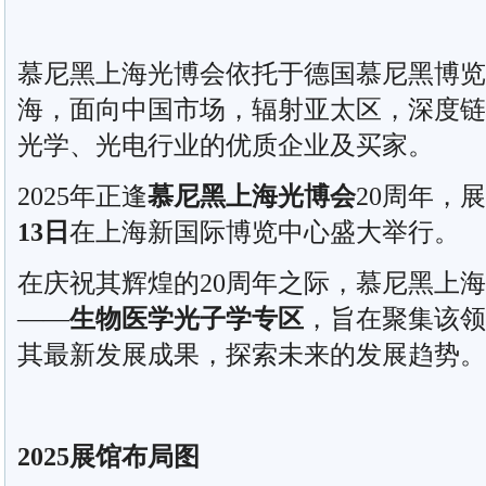
慕尼黑上海光博会依托于德国慕尼黑博览集
海，面向中国市场，辐射亚太区，深度链
光学、光电行业的优质企业及买家。
2025年正逢
慕尼黑上海光博会
20周年，
13日
在上海新国际博览中心盛大举行。
在庆祝其辉煌的20周年之际，慕尼黑上
——
生物医学光子学专区
，旨在聚集该领
其最新发展成果，探索未来的发展趋势。
2025展馆布局图