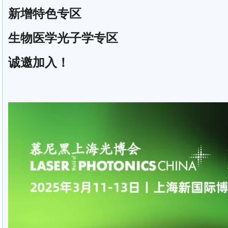
新增特色专区
生物医学光子学专区
诚邀加入！