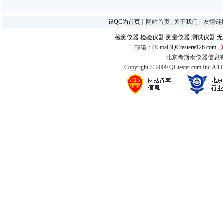
设QC为首页
|
网站首页
|
关于我们
|
友情链
检测仪器
检验仪器
测量仪器
测试仪器
无
邮箱：(E-mail)
QCtester#126.com
北京考斯泰仪器信息有限公司
Copyright © 2009 QCtester.com Inc.All 