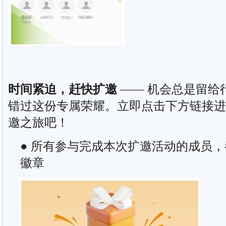
时间紧迫，赶快扩邀
—— 机会总是留给
错过这份专属荣耀。立即点击下方链接进
邀之旅吧！
● 所有参与完成本次扩邀活动的成员，
徽章