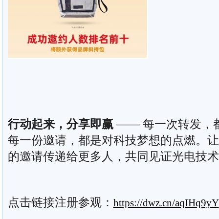
行动起来，分享即赢
—— 每一次转发，
每一份邀请，都是对科技梦想的点燃。让
的邀请传递给更多人，共同见证光电技术
点击链接注册参观：
https://dwz.cn/aqIHq9yY