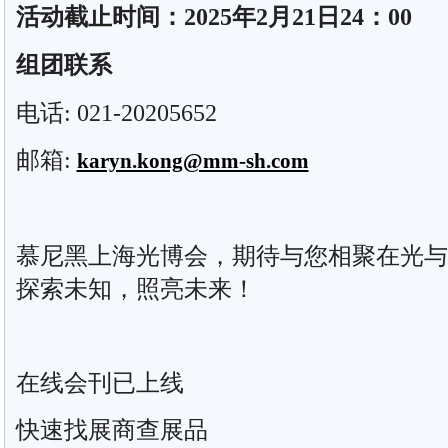
活动截止时间：2025年2月21日24：00
组团联系
电话: 021-20205652
邮箱:
karyn.kong@mm-sh.com
慕尼黑上海光博会，期待与您相聚在光与
探索未知，照亮未来！
在线会刊已上线
快速找展商查展品