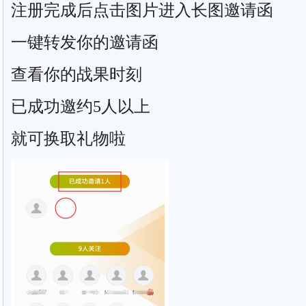
注册完成后点击图片进入长图邀请函
一键转发你的邀请函
查看你的战果时刻
已成功邀约5人以上
就可换取礼物啦