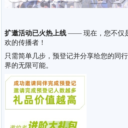
扩邀活动已火热上线
—— 现在，您不仅
欢的传播者！
只需简单几步，预登记并分享给您的同行
界的无限可能。