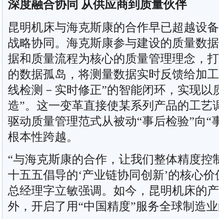
深度融合协同 从供应商到质量伙伴
昆明机床与海克斯康的合作早已超越设备
战略协同。海克斯康参与建设的质量数据
据和质量流程为核心的质量管理理念，打
的数据孤岛，将测量数据实时反馈给加工
线检测－实时修正”的智能闭环，实现以
造”。这一变革直接使某系列产品的工艺调
驱动质量管理范式从被动“事后检验”向“
根本性跨越。
“与海克斯康的合作，让我们整体精度控制
十五五倡导的‘产业链协同创新’的核心价
总经理字立敏强调。如今，昆明机床的产
外，开启了用“中国精度”服务全球制造