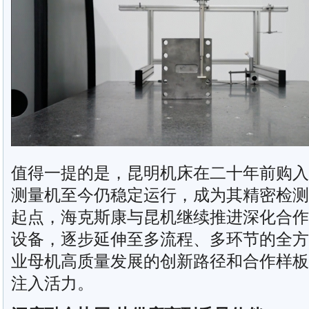
值得一提的是，昆明机床在二十年前购入的Le
测量机至今仍稳定运行，成为其精密检测
起点，海克斯康与昆机继续推进深化合作
设备，逐步延伸至多流程、多环节的全方
业母机高质量发展的创新路径和合作样板
注入活力。