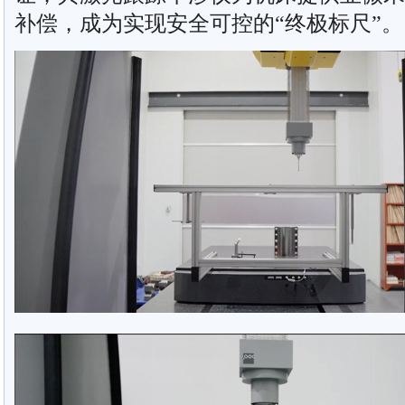
补偿，成为实现安全可控的“终极标尺”。