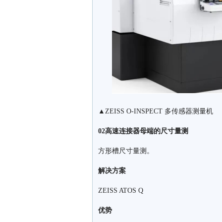
▲
ZEISS O-INSPECT 多传感器测量机
02高速连接器母端的尺寸量测
方形槽尺寸量测。
解决方案
ZEISS ATOS Q
优势