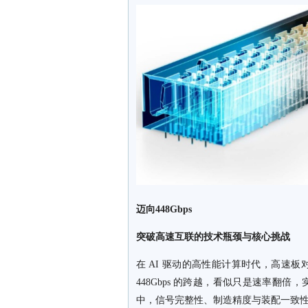
迈向448Gbps
突破高速互联的技术瓶颈与核心挑战
在 AI 驱动的高性能计算时代，高速板
448Gbps 的跨越，看似只是速率
中，信号完整性、制造精度与装配一致