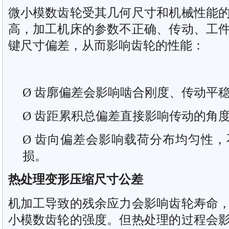
微小模数齿轮受其几何尺寸和机械性能
高，加工机床的参数不正确、传动、工
键尺寸偏差，从而影响齿轮的性能：
Ø 齿廓偏差会影响啮合刚度、传动平
Ø 齿距累积总偏差直接影响传动的角
Ø 齿向偏差会影响载荷分布均匀性
损。
热处理变形压缩尺寸公差
机加工导致的残余应力会影响齿轮寿命
小模数齿轮的强度。但热处理的过程会