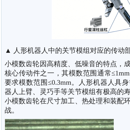
▲ 人形机器人中的关节模组对应的传动部
小模数齿轮因高精度、低噪音的特点，
核心传动件之一，其模数范围通常≤1m
要求模数范围≤0.3mm。人形机器人具
器人上臂、灵巧手等关节模组有极高的
小模数齿轮在尺寸加工、热处理和装配
战。