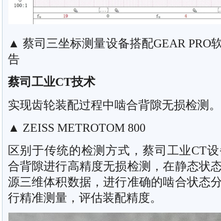
▲ 蔡司三坐标测量设备搭配GEAR PR
告
蔡司工业CT技术
实现齿轮装配过程中啮合背隙无损检测。
▲ ZEISS METROTOM 800
区别于传统的检测方式，蔡司工业CT
合背隙进行高精度无损检测，在静态状
源三维体积数据，进行准确的啮合状态
行精准测量，评估装配精度。