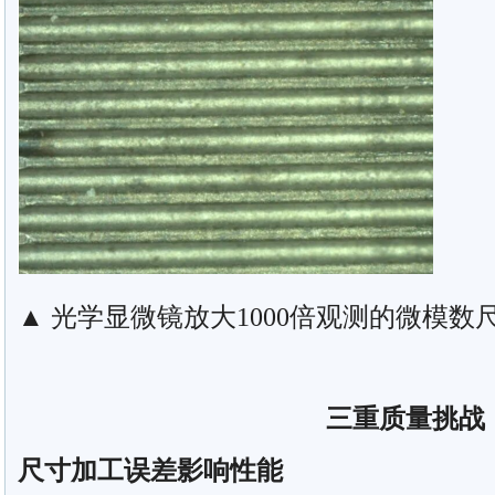
▲ 光学显微镜放大1000倍观测的微模数
三重质量挑战
尺寸加工误差影响性能