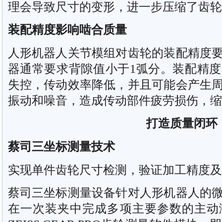
理会导致尺寸的变形，进一步压缩了齿轮
装配精度影响啮合质量
人形机器人关节模组对齿轮的装配精度
器通常要求背隙值小于1弧分。装配精
失控，传动效率降低，并且可能会产生
振动和噪音，造成传动部件疲劳损伤，缩
打造质量闭环
蔡司三坐标测量技术
实现单件齿轮尺寸检测，验证加工精度及
蔡司三坐标测量设备针对人形机器人的
在一次装夹中完成多项主要参数的主动