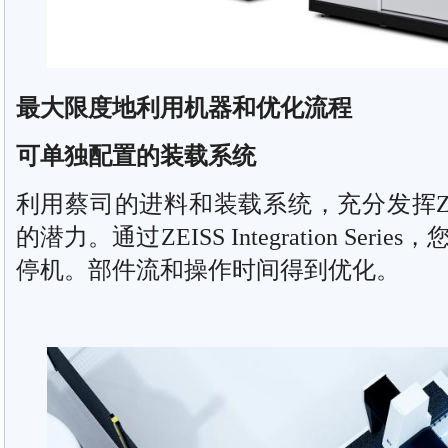
最大限度地利用机器和优化流程
可单独配置的装载系统
利用蔡司的进料和装载系统，充分发挥ZEISS Sc
的潜力。通过ZEISS Integration Se
停机。部件流和操作时间得到优化。