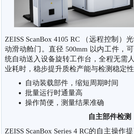
ZEISS ScanBox 4105 RC （远
动滑动舱门。直径 500mm 以内工件
统自动送入设备旋转工作台，全程无需
业耗时，稳步提升质检产能与检测稳定性
自动装载部件，缩短周期时间
批量运行时通量高
操作简便，测量结果准确
自主部件检测
ZEISS ScanBox Series 4 RC