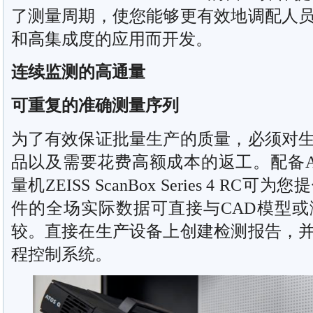
了测量周期，使您能够更有效地调配人
和高集成度的应用而开发。
连续监测的高通量
可重复的准确测量序列
为了有效保证批量生产的质量，必须对
品以及需要花费高额成本的返工。配备AT
量机ZEISS ScanBox Series 4 
件的全场实际数据可直接与CAD模型
较。直接在生产设备上创建检测报告，
程控制系统。