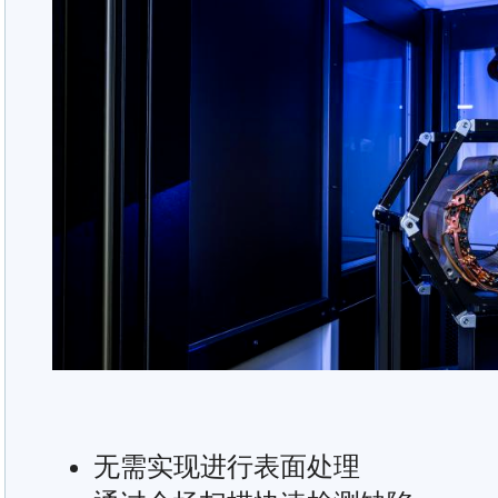
无需实现进行表面处理