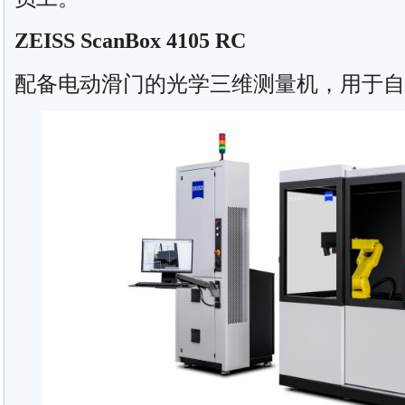
ZEISS ScanBox 4105 RC
配备电动滑门的光学三维测量机，用于自