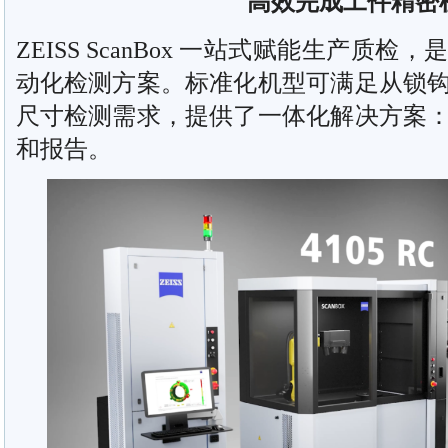
高效完成工件精密
ZEISS ScanBox 一站式赋能生产质
动化检测方案。标准化机型可满足从锁
尺寸检测需求，提供了一体化解决方案
和报告。