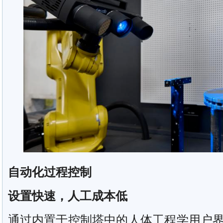
自动化过程控制
设置快速，人工成本低
通过内置于控制塔中的人体工程学用户