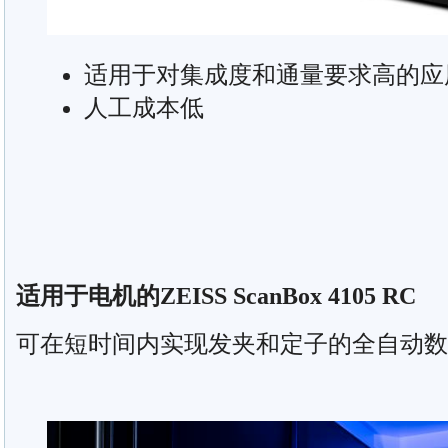
适用于对集成度和通量要求高的应
人工成本低
适用于电机的ZEISS ScanBox 4105 RC
可在短时间内实现发夹和定子的全自动数