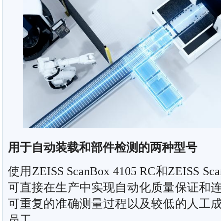
用于自动装载和部件检测的两种型号
使用ZEISS ScanBox 4105 RC和ZEISS ScanB
可直接在生产中实现自动化质量保证和
可重复的准确测量过程以及较低的人工
员工。