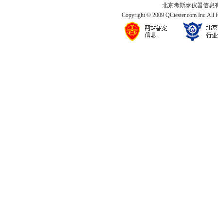
北京考斯泰仪器信息有限公司
Copyright © 2009 QCtester.com Inc.All 