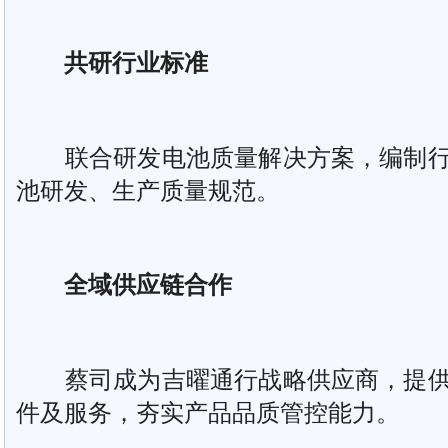
共研行业标准
联合研发电池质量解决方案，编制行
池研发、生产质量规范。
全域供应链合作
蔡司成为吉曜通行战略供应商，提供
件及服务，夯实产品品质管控能力。