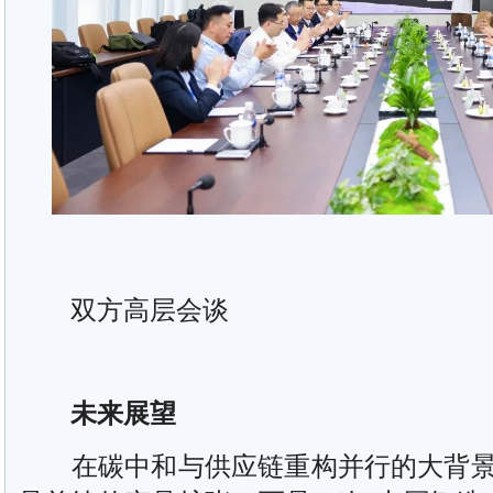
双方高层会谈
未来展望
在碳中和与供应链重构并行的大背景