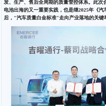
发、生产、售后全周期的质量管控体系。此次
电池出海的又一重要实践，也是继2025年《
后，"汽车质量白金标准"走向产业落地的关键