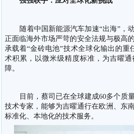
强强联手：应对全球化新挑战
随着中国新能源汽车加速“出海”，动
正面临海外市场严苛的安全法规与极高
承载着“金砖电池”技术全球化输出的重任
术积累，以微米级精度标准，为吉曜通
障。
目前，蔡司已在全球建成60多个质量卓
技术专家，能够为吉曜通行在欧洲、东
标准化、本地化的技术服务。