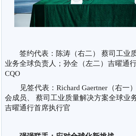
签约代表：陈涛（右二） 蔡司工业质
业务全球负责人；孙全（左二）吉曜通
CQO
见签代表：Richard Gaertner（
会成员、 蔡司工业质量解决方案全球业
吉曜通行首席执行官