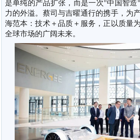
是单纯的产品扩张，而是一次"中国智造
力的外溢。蔡司与吉曜通行的携手，为
海范本：技术＋品质＋服务，正以质量
全球市场的广阔未来。