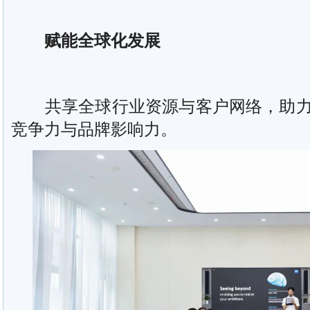
赋能全球化发展
共享全球行业资源与客户网络，助力
竞争力与品牌影响力。