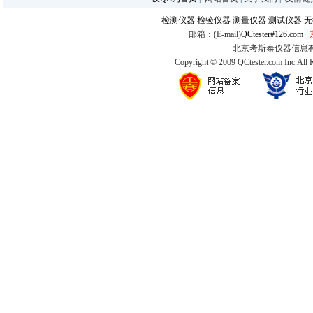
检测仪器
检验仪器
测量仪器
测试仪器
无
邮箱：(E-mail)
QCtester#126.com
北京考斯泰仪器信息有限公司
Copyright © 2009 QCtester.com Inc.All 