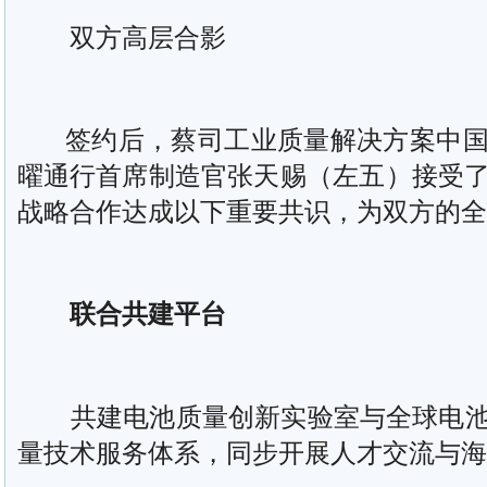
双方高层合影
签约后，蔡司工业质量解决方案中国
曜通行首席制造官张天赐（左五）接受
战略合作达成以下重要共识，为双方的全
联合共建平台
共建电池质量创新实验室与全球电池
量技术服务体系，同步开展人才交流与海