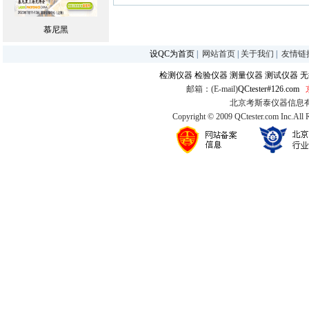
慕尼黑
设QC为首页
|
网站首页
|
关于我们
|
友情链
检测仪器
检验仪器
测量仪器
测试仪器
无
邮箱：(E-mail)
QCtester#126.com
北京考斯泰仪器信息有限公司
Copyright © 2009 QCtester.com Inc.All 