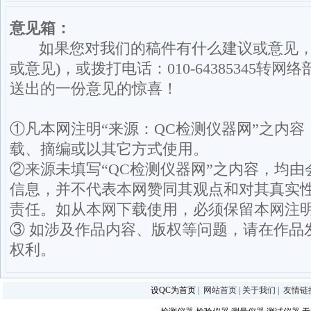
意见箱：
如果您对我们的稿件有什么建议或意见，请发送意
或意见)，或拨打电话：010-64385345
送出的一份意见的惊喜！
①凡本网注明“来源：QC检测仪器网”之内
载、摘编或以其它方式使用。
②来源未填写“QC检测仪器网”之内容，均
信息，并不代表本网赞同其观点和对其真实
责任。如从本网下载使用，必须保留本网注明
③ 如涉及作品内容、版权等问题，请在作品
权利。
设QC为首页
|
网站首页
|
关于我们
|
友情链