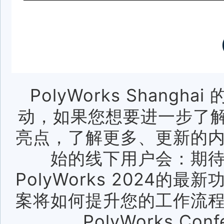
PolyWorks Shang
动，如果您想要进一步了解Po
亮点，了解更多、更新的
始的线下用户会：
期
PolyWorks 2024
案将如何提升您的工作流
PolyWorks Conf