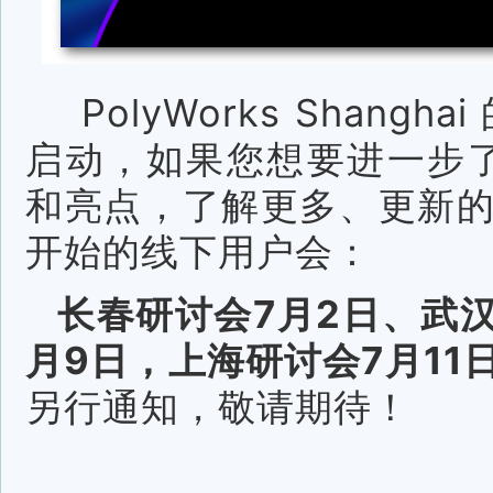
PolyWorks Shang
启动，如果您想要进一步了解P
和亮点，了解更多、更新
开始的线下用户会：
长春研讨会7月2日、武汉
月9日，上海研讨会7月11
另行通知，敬请期待！