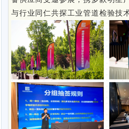
与行业同仁共探工业管道检验技