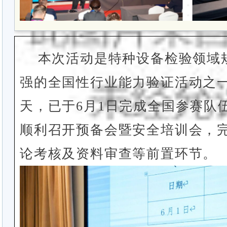
本次活动是特种设备检验领域
强的全国性行业能力验证活动之一
天，已于6月1日完成全国参赛队
顺利召开预备会暨安全培训会，
论考核及资料审查等前置环节。