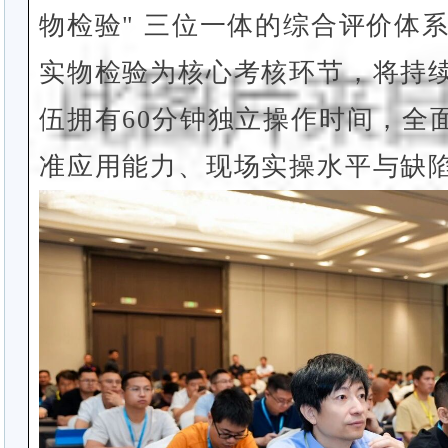
物检验" 三位一体的综合评价体
实物检验为核心考核环节，将持
伍拥有60分钟独立操作时间，全
准应用能力、现场实操水平与缺