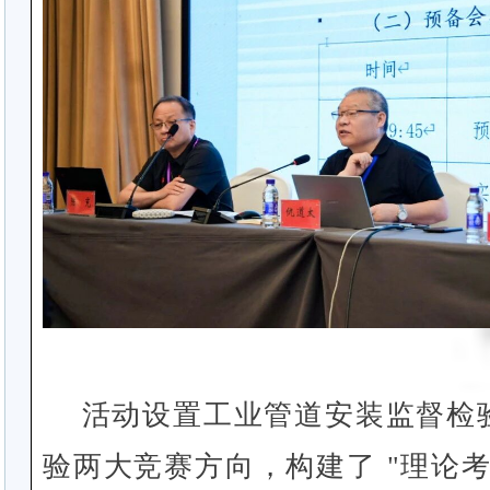
活动设置工业管道安装监督检
验两大竞赛方向，构建了 "理论考核