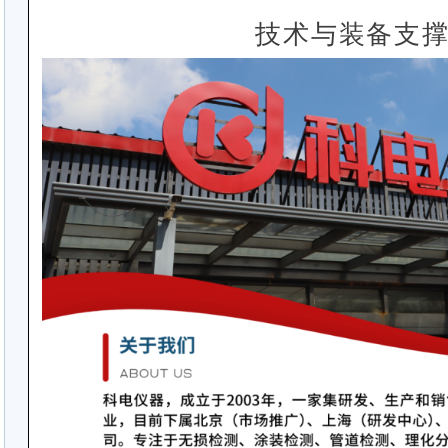
技术与装备支