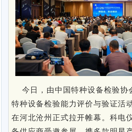
今日，由中国特种设备检验协会
特种设备检验能力评价与验证活
在河北沧州正式拉开帷幕。
科电
备供应商受邀参展，携多款明星