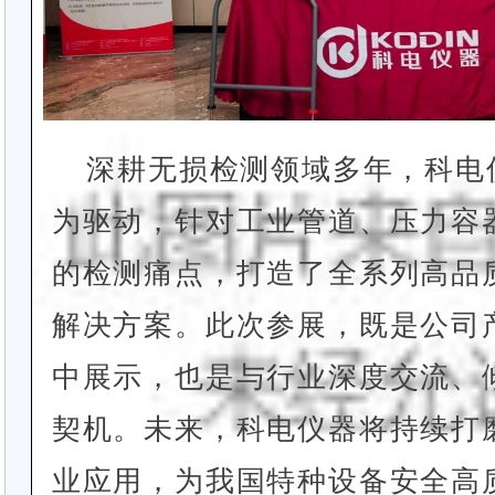
深耕无损检测领域多年，科电
为驱动，针对工业管道、压力容
的检测痛点，打造了全系列高品
解决方案。此次参展，既是公司
中展示，也是与行业深度交流、
契机。未来，科电仪器将持续打
业应用，为我国特种设备安全高