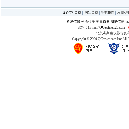
设QC为首页
|
网站首页
|
关于我们
|
友情链
检测仪器
检验仪器
测量仪器
测试仪器
无
邮箱：(E-mail)
QCtester#126.com
北京考斯泰仪器信息有限公司
Copyright © 2009 QCtester.com Inc.All 