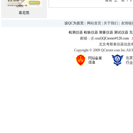
首页
上一页
1
2
慕尼黑
设QC为首页
|
网站首页
|
关于我们
|
友情链
检测仪器
检验仪器
测量仪器
测试仪器
无
邮箱：(E-mail)
QCtester#126.com
北京考斯泰仪器信息有限公司
Copyright © 2009 QCtester.com Inc.All 