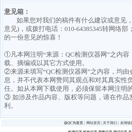
意见箱：
如果您对我们的稿件有什么建议或意见，请发送意
意见)，或拨打电话：010-64385345
的一份意见的惊喜！
①凡本网注明“来源：QC检测仪器网”之内
载、摘编或以其它方式使用。
②来源未填写“QC检测仪器网”之内容，均
息，并不代表本网赞同其观点和对其真实性
任。如从本网下载使用，必须保留本网注明的
③ 如涉及作品内容、版权等问题，请在作品
利。
设QC为首页
|
网站首页
|
关于我们
|
友情链