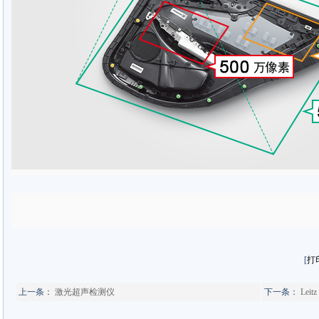
[
打
上一条：
激光超声检测仪
下一条：
Lei