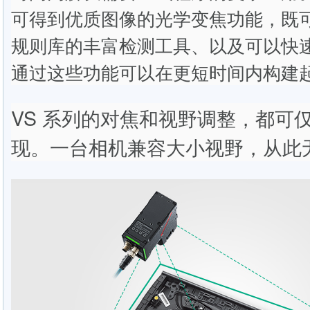
可得到优质图像的光学变焦功能，既可以
规则库的丰富检测工具、以及可以快
通过这些功能可以在更短时间内构建
VS 系列的对焦和视野调整，都可
现。一台相机兼容大小视野，从此