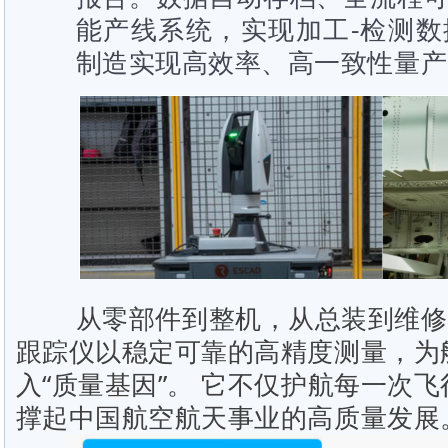
能产线系统，实现加工‑检测
制造实现高效率、高一致性量产
从零部件到整机，从总装到维修，海
跟踪仪以稳定可靠的高精度测量，为
入“质量基因”。 它不仅护航每一次
撑起中国航空航天事业的高质量发展