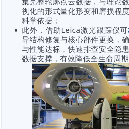
集完整轮廓点云数据，与理论
视化的形式量化形变和磨损程
科学依据；
此外，借助Leica激光跟踪仪可
导结构修复与核心部件更换，
与性能达标，快速排查安全隐
数据支撑，有效降低全生命周期