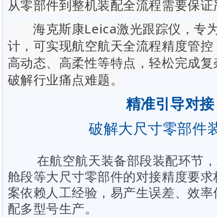
从零部件到整机装配全流程需要保证
海克斯康Leica激光跟踪仪，
计，可实现航空航天全流程精度管控
高动态、高柔性等特点，轻松完成复
破解行业痛点难题。
精准引导对接
破解大尺寸零部件
在航空航天装备部段装配环节，
舱段等大尺寸零部件的对接精度要求
案依赖人工经验，易产生误差、效率
配多型号生产。