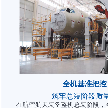
全机基准把控
筑牢总装阶段质
在航空航天装备整机总装阶段，