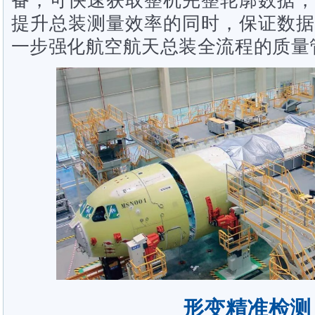
提升总装测量效率的同时，保证数据
一步强化航空航天总装全流程的质量
形变精准检测