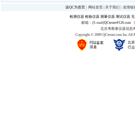
设QC为首页
|
网站首页
|
关于我们
|
友情链
检测仪器
检验仪器
测量仪器
测试仪器
无
邮箱：(E-mail)
QCtester#126.com
北京考斯泰仪器信息有限公司
Copyright © 2009 QCtester.com Inc.All 