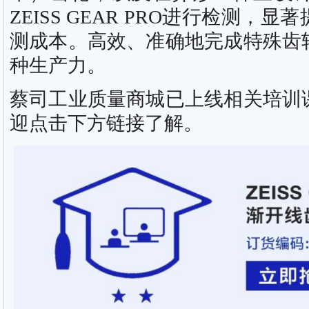
ZEISS GEAR PRO进行检测，
测成本。高效、准确地完成特殊齿
种生产力。
蔡司工业质量商城已上线相关培训
迎点击下方链接了解。