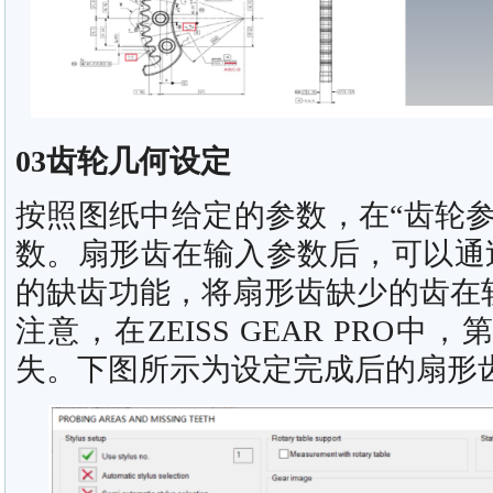
03齿轮几何设定
按照图纸中给定的参数，在“齿轮参
数。扇形齿在输入参数后，可以通过ZEI
的缺齿功能，将扇形齿缺少的齿在
注意，在ZEISS GEAR PRO
失。下图所示为设定完成后的扇形