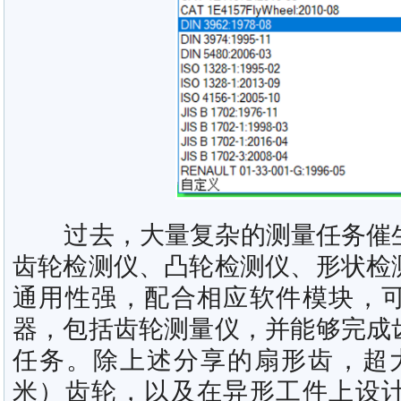
过去，大量复杂的测量任务催生
齿轮检测仪、凸轮检测仪、形状检
通用性强，配合相应软件模块，
器，包括齿轮测量仪，并能够完成
任务。除上述分享的扇形齿，超
米）齿轮，以及在异形工件上设