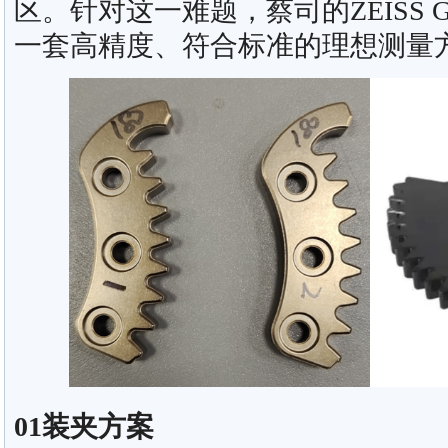
区。针对这一难题，蔡司的ZEISS G
一套高精度、符合标准的理想测量
01装夹方案