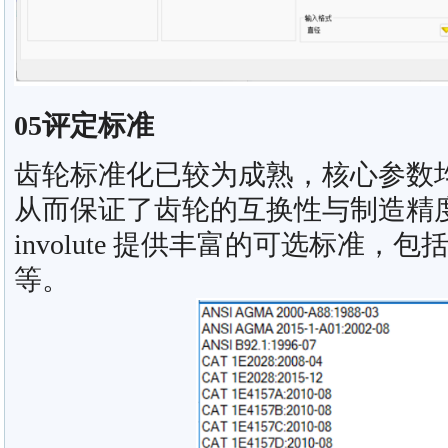
05评定标准
齿轮标准化已较为成熟，核心参数
从而保证了齿轮的互换性与制造精度。
involute 提供丰富的可选标准，包括I
等。