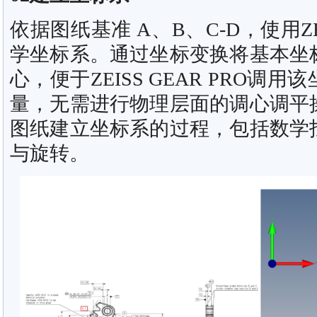
依据图纸基准 A、B、C-D，使用ZEI
学坐标系。通过坐标变换将基本坐
心，便于ZEISS GEAR PRO调
量，无需进行物理层面的调心调平
图纸建立坐标系的过程，包括数学
与旋转。