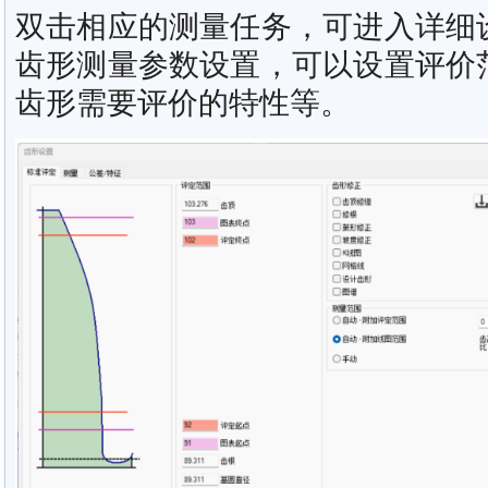
双击相应的测量任务，可进入详细
齿形测量参数设置，可以设置评价
齿形需要评价的特性等。