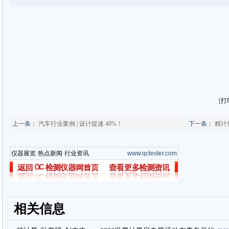
[
打
上一条：
汽车行业案例 | 设计提速 40%！
下一条：
精计
仪器展览
·
热点新闻
·
行业资讯
www.qctester.com
相关信息