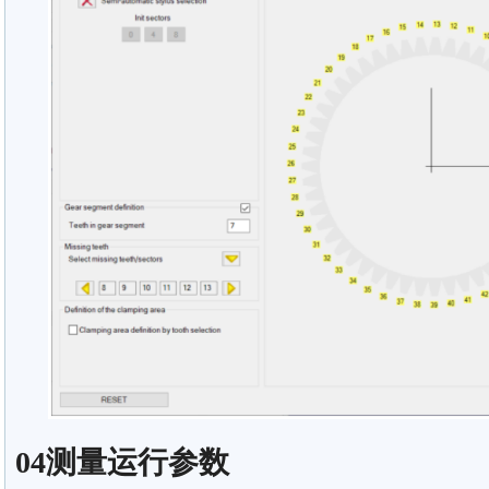
04测量运行参数