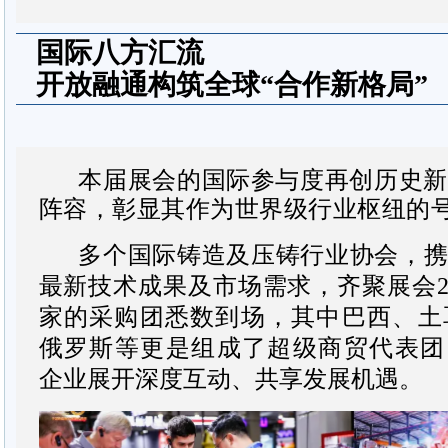
国际八方汇流
开放融通构筑全球“合作新格局”
本届展会的国际参与度再创历史新
阵容，彰显其作为世界级行业枢纽的
多个国际铸造及压铸行业协会，
最新技术成果及市场需求，
齐聚展会2
家的采购团悉数到场，其中巴西、土
俄罗斯等更是组成了超级商贸代表团
企业展开深度互动、共享发展机遇。