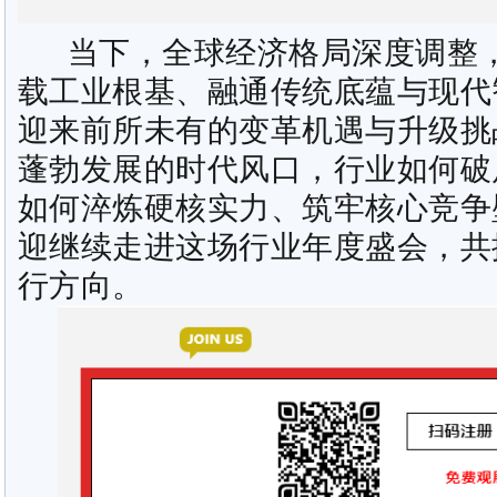
当下，全球经济格局深度调整，
载工业根基、融通传统底蕴与现代
迎来前所未有的变革机遇与升级挑
蓬勃发展的时代风口，行业如何破
如何淬炼硬核实力、筑牢核心竞争
迎继续走进这场行业年度盛会，共
行方向。