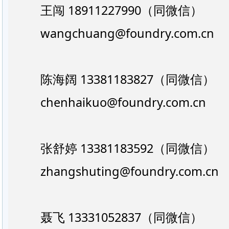
王闯 18911227990（同微信）
wangchuang@foundry.com.cn
陈海阔 13381183827（同微信）
chenhaikuo@foundry.com.cn
张舒婷 13381183592（同微信）
zhangshuting@foundry.com.cn
聂飞 13331052837（同微信）