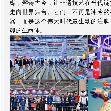
媒，熔铸古今，让非遗技艺在当代绽
走向世界舞台。它们，不再是冰冷的
器，而是这个伟大时代最生动的注脚
魂的生命体。