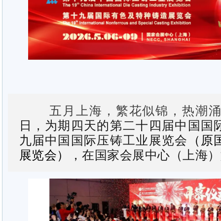
五月上海，繁花似锦，热潮涌
日，为期四天的第二十四届中国国
九届中国国际压铸工业展览会
（
原
展览会
）
，在国家会展中心（上海）