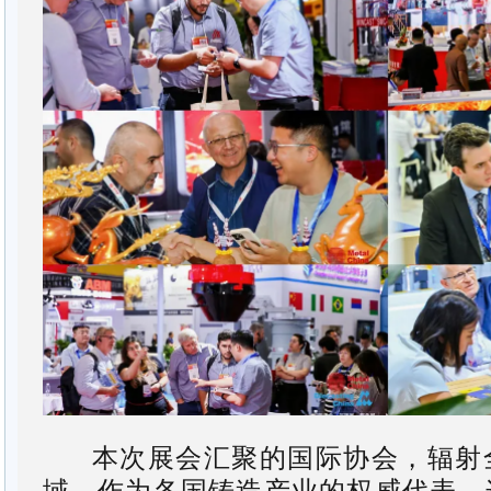
本次展会汇聚的国际协会，辐射
域。作为各国铸造产业的权威代表，