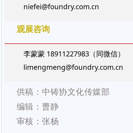
niefei@foundry.com.cn
观展咨询
李蒙蒙 18911227983（同微信）
limengmeng@foundry.com.cn
供稿：中铸协文化传媒部
编辑：曹静
审核：张杨