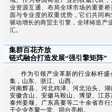
业资源互通、布局全球市场的重要桥
面与专业度的双重优势，它们共同构
驱动增长的商贸主引擎，
全球铸造产业
汇。
集群百花齐放
链式融合打造发展“强引擎矩阵”
作为引领产业革新的行业标杆盛
集，山东、浙江、山西、
河南辉县、河北鸡泽、河北泊头、湖
安徽含山、安徽马鞍山、博望、江苏
泰州姜堰、广东高要等二十余省市行
干企业齐聚一堂、同台亮相。