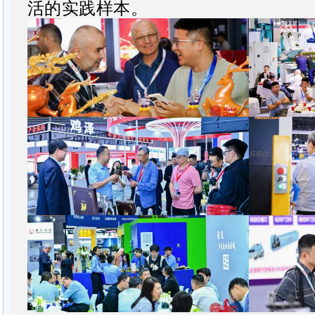
活的实践样本。