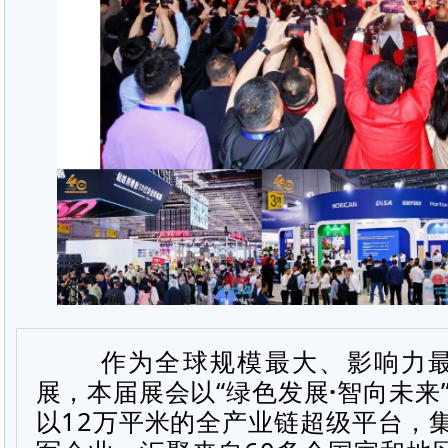
作为全球规模最大、影响力最
展，本届展会以“绿色发展
·
智向未来
以
12
万平米的全产业链超级平台，