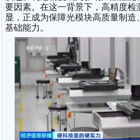
要因素。在这一背景下，高精度检
显，正成为保障光模块高质量制造
基础能力。