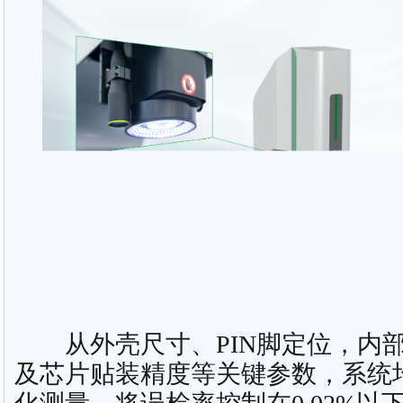
从外壳尺寸、PIN脚定位，内部
及芯片贴装精度等关键参数，系统