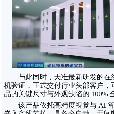
与此同时，天准最新研发的在线
机验证，正式交付行业头部客户，
品的关键尺寸与外观缺陷的 100%
该产品依托高精度视觉与 AI 
嵌入产线节拍，具备全自动、无间