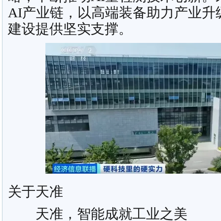
AI产业链，以高端装备助力产业升
建设提供坚实支撑。
关于天准
天准，智能成就工业之美