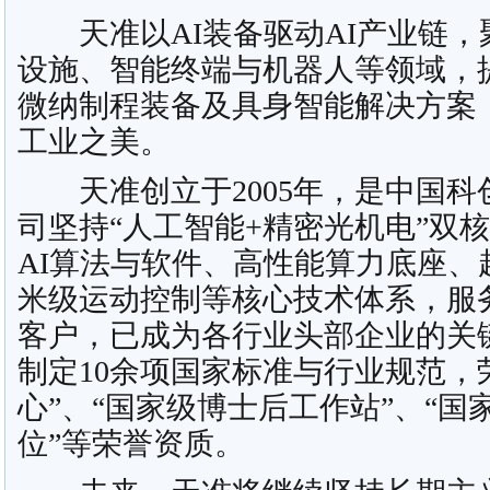
天准以AI装备驱动AI产业链，
设施、智能终端与机器人等领域，
微纳制程装备及具身智能解决方案
工业之美。
天准创立于2005年，是中国科
司坚持“人工智能+精密光机电”双
AI算法与软件、高性能算力底座、
米级运动控制等核心技术体系，服务
客户，已成为各行业头部企业的关
制定10余项国家标准与行业规范，
心”、“国家级博士后工作站”、“
位”等荣誉资质。