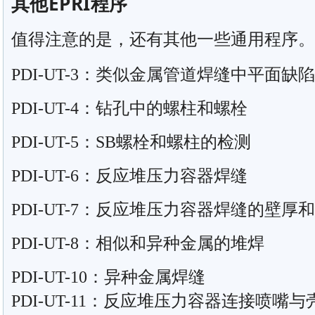
其他EPRI程序
值得注意的是，还有其他一些通用程序。
PDI-UT-3：类似金属管道焊缝中平面缺
PDI-UT-4：钻孔中的螺柱和螺栓
PDI-UT-5：SB螺栓和螺柱的检测
PDI-UT-6：反应堆压力容器焊缝
PDI-UT-7：反应堆压力容器焊缝的壁厚
PDI-UT-8：相似和异种金属的堆焊
PDI-UT-10：异种金属焊缝
PDI-UT-11：反应堆压力容器连接喷