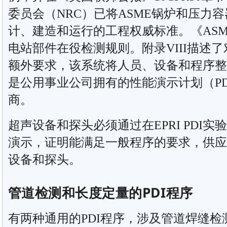
委员会（NRC）已将ASME锅炉和压力
计、建造和运行的工程权威标准。《ASM
电站部件在役检测规则。附录VIII描述
额外要求，该系统将人员、设备和程序整
是公用事业公司拥有的性能演示计划（PD
商。
超声设备和探头必须通过在EPRI PDI
演示，证明能满足一般程序的要求，供应
设备和探头。
管道检测和长度定量的PDI程序
有两种通用的PDI程序，涉及管道焊缝检