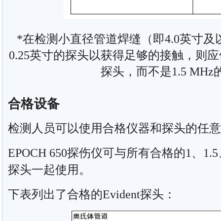
*在检测小直径管道焊缝（即4.0英寸
0.25英寸的探头以获得足够的接触，则应使用
探头，而不是1.5 MH
合格设备
检测人员可以使用合格仪器和探头的任意
EPOCH 650
探伤仪
可与所有合格的1、1.5、
探头一起使用。
下表列出了合格的Evident探头：