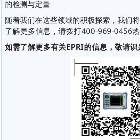
的检测与定量
随着我们在这些领域的积极探索，我们将
了解更多信息，请拨打400-969-045
如需了解
更多有关EPRI
的
信息，敬请识