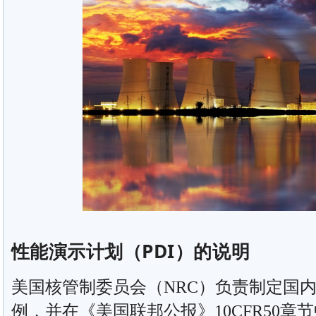
性能演示计划（PDI）的说明
美国核管制委员会（NRC）负责制定国
例，并在《美国联邦公报》10CFR50