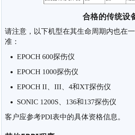
合格的传统设
请注意，以下机型在其生命周期内也在一
准：
EPOCH 600探伤仪
EPOCH 1000探伤仪
EPOCH II、III、4和XT探伤仪
SONIC 1200S、136和137探伤仪
客户应参考PDI表中的具体资格信息。