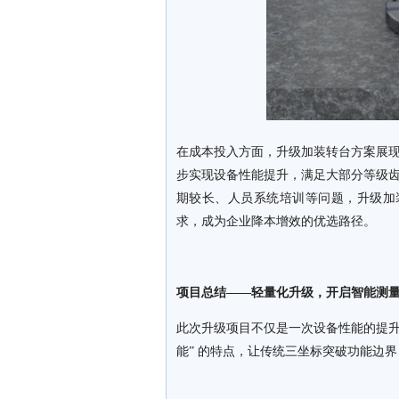
在成本投入方面，升级加装转台方案展
步实现设备性能提升，满足大部分等级
期较长、人员系统培训等问题，升级加装
求，成为企业降本增效的优选路径。
项目总结——轻量化升级，开启智能测
此次升级项目不仅是一次设备性能的提升，
能” 的特点，让传统三坐标突破功能边