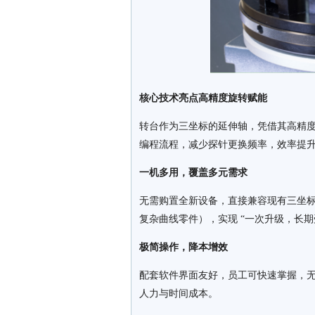
核心技术亮点高精度旋转赋能
转台作为三坐标的延伸轴，凭借其高精
编程流程，减少探针更换频率，效率提升 
一机多用，覆盖多元需求
无需购置全新设备，直接兼容现有三坐
复杂曲线零件），实现 “一次升级，长期
极简操作，降本增效
配套软件界面友好，员工可快速掌握，
人力与时间成本。