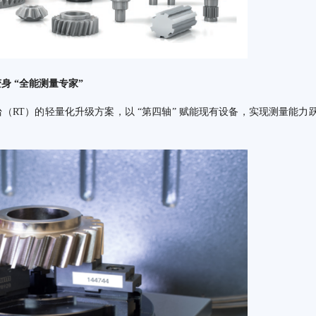
 “全能测量专家”
（RT）的轻量化升级方案，以 “第四轴” 赋能现有设备，实现测量能力