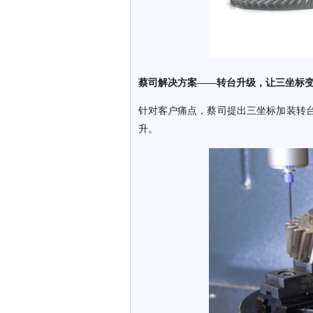
蔡司解决方案——转台升级，让三坐标变身
针对客户痛点，蔡司提出三坐标加装转台
升。