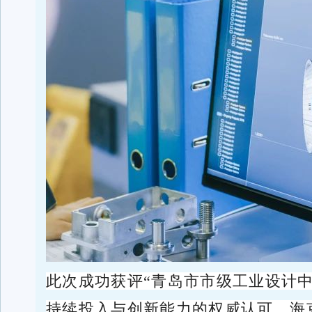
此次成功获评“青岛市市级工业设计
持续投入与创新能力的权威认可。海