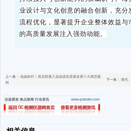
业设计与文化创意的融合创新，充分
流程优化，显著提升企业整体效益与
的高质量发展注入强劲动能。
上一条：
低碳标杆｜海克斯康入选低碳高质量发展十大典型案
下一条：
微光
例
仪器展览
·
热点新闻
·
行业资讯
www.qctester.com
相关信息