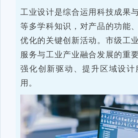
工业设计是综合运用科技成果
等多学科知识，对产品的功能
优化的关键创新活动。市级工
服务与工业产业融合发展的重
强化创新驱动、提升区域设计
用。