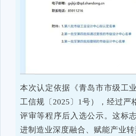
本次认定依据《青岛市市级工
工信规〔2025〕1号），经过
评审等程序后入选公示。这标
进制造业深度融合、赋能产业转