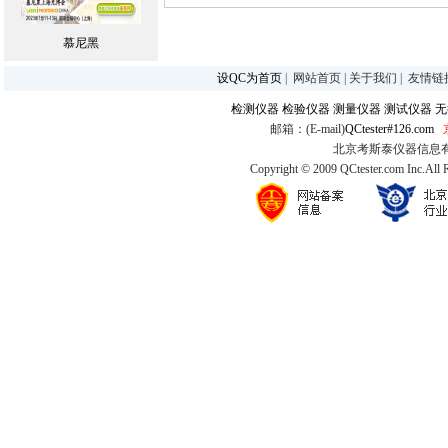
慕尼黑
设QC为首页
|
网站首页
|
关于我们
|
友情链
检测仪器
检验仪器
测量仪器
测试仪器
无
邮箱：(E-mail)
QCtester#126.com
北京考斯泰仪器信息有限公司
Copyright © 2009 QCtester.com Inc.All 