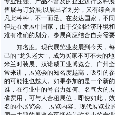
专业性强、产品不普及的企业进行这种展
售展与订货展;以展出者划分，又有综合
凡此种种，不一而足。在发达国家，不同
但是在发展中国家，由于受到经济环境和
难有准确的划分。参展商应结合自身需要
知名度。现代展览业发展到今天，每
己的“龙头老大”，成为买家不可不去的
米兰时装展、汉诺威工业博览会、广州全
常来讲，展览会的知名度越高，吸引的参
的可能性也越大。如果参加的是一个新的
谁，在行业中的号召力如何。名气大的展
省费用，可与人合租展位，即使如此，效
名的小展览会。 展览内容。现代展览业
同一主题的展览会可细分为许多小的专业