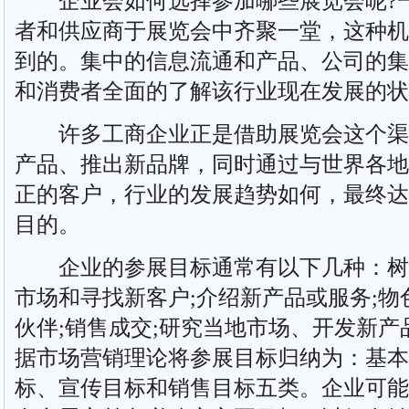
企业会如何选择参加哪些展览会呢?一
者和供应商于展览会中齐聚一堂，这种机
到的。集中的信息流通和产品、公司的集
和消费者全面的了解该行业现在发展的状
许多工商企业正是借助展览会这个渠
产品、推出新品牌，同时通过与世界各地
正的客户，行业的发展趋势如何，最终达
目的。
企业的参展目标通常有以下几种：树立
市场和寻找新客户;介绍新产品或服务;
伙伴;销售成交;研究当地市场、开发新
据市场营销理论将参展目标归纳为：基本
标、宣传目标和销售目标五类。企业可能