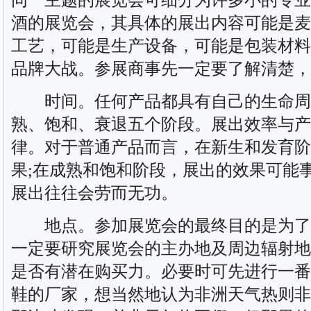
酒的展览会，其具体的展出内容可能是麦
工艺，可能是生产设备，可能是包装材料
品牌大战。参展商事先一定要了解清楚，
时间。任何产品都具有自己的生命周
熟、饱和、衰退五个阶段。展出效率与产
律。对于普通产品而言，在新生和发育阶
果;在成熟和饱和阶段，展出的效果可能
展出往往会劳而无功。
地点。参加展览会的最终目的是为了
一定要研究展览会的主办地及周边辐射地
是否有潜在购买力。必要时可先进行一番
鞋的厂家，想当然地认为非洲天气热则非