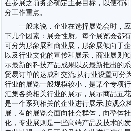
在参展之前务必确定主要目标，以便有针
分工作重点。
一般来说，企业在选择展览会时，应
下几个因素：展会性质。每个展览会都有
可分为形象展和商业展，形象展倾向于企
以及行业文化的宣传和展示，商业展则倾
示最新的科技产品成果以及最新推出的系
贸易订单的达成和交流;从行业设置可分
行业的展览一般规模较小，是某个专项行
汇集各类相关行业的展示，展示商品五花
是一个系列相关的企业进行展示;按观众
展，有的展览会面向社会群体，向整体社
化，专业展则是一些高端产品及技术的发