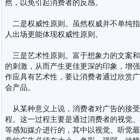
然，以免引起消费者的反感。
二是权威性原则。虽然权威并不单纯指
人出场更能体现权威性原则。
三是艺术性原则。富于想象力的文案和
的刺激，从而产生更佳更深的印象，增强
作应具有艺术性，要让消费者通过欣赏广
会产品。
从某种意义上说，消费者对广告的接受
程。这一过程主要是通过消费者的视觉、
等感知媒介进行的，其中以视觉、听觉最